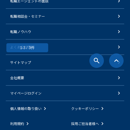
転職エージェントの面談
転職相談会・セミナー
転職ノウハウ
よくあるご質問
1-3 / 3件
サイトマップ
会社概要
マイページログイン
個人情報の取り扱い
クッキーポリシー
利用規約
採用ご担当者様へ