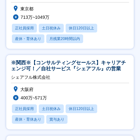
東京都
713万~1049万
正社員採用
土日祝休み
休日120日以上
産休・育休あり
月残業20時間以内
※関西※【コンサルティングセールス】キャリアチ
ェンジ可！／自社サービス『シェアフル』の営業
シェアフル株式会社
大阪府
400万~571万
正社員採用
土日祝休み
休日120日以上
産休・育休あり
賞与あり