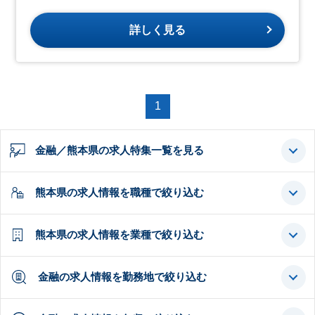
詳しく見る
1
金融／熊本県の求人特集一覧を見る
熊本県の求人情報を職種で絞り込む
熊本県の求人情報を業種で絞り込む
金融の求人情報を勤務地で絞り込む