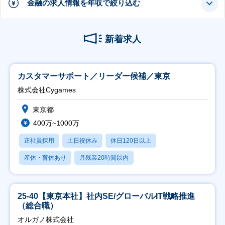
金融の求人情報を年収で絞り込む
新着求人
カスタマーサポート／リーダー候補／東京
株式会社Cygames
東京都
400万~1000万
正社員採用
土日祝休み
休日120日以上
産休・育休あり
月残業20時間以内
25-40【東京本社】社内SE/グローバルIT戦略推進
（総合職）
オルガノ株式会社