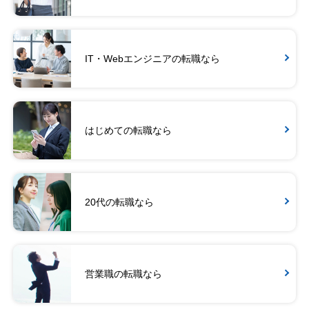
IT・Webエンジニアの転職なら
はじめての転職なら
20代の転職なら
営業職の転職なら