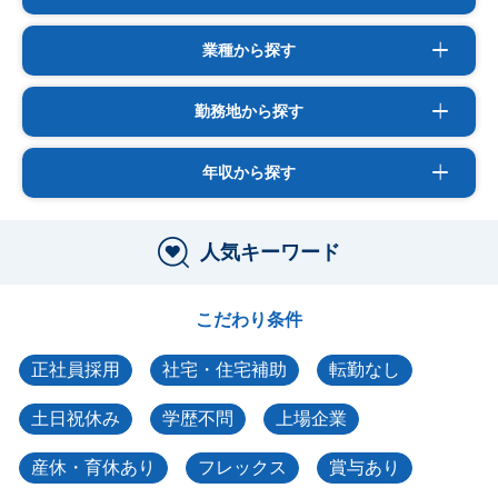
業種から探す
勤務地から探す
年収から探す
人気キーワード
こだわり条件
正社員採用
社宅・住宅補助
転勤なし
土日祝休み
学歴不問
上場企業
産休・育休あり
フレックス
賞与あり