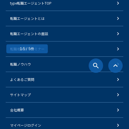
type転職エージェントTOP
転職エージェントとは
転職エージェントの面談
転職相談会・セミナー
1-5 / 5件
転職ノウハウ
よくあるご質問
サイトマップ
会社概要
マイページログイン