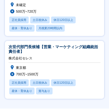
未確定
500万~720万
正社員採用
土日祝休み
休日120日以上
産休・育休あり
月残業20時間以内
次世代部門長候補【営業・マーケティング組織統括
責任者】
株式会社セレス
東京都
700万~1500万
正社員採用
土日祝休み
休日120日以上
産休・育休あり
賞与あり