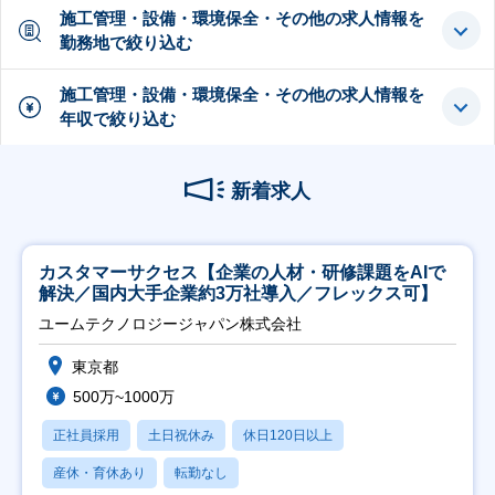
施工管理・設備・環境保全・その他の求人情報を
勤務地で絞り込む
施工管理・設備・環境保全・その他の求人情報を
年収で絞り込む
新着求人
カスタマーサクセス【企業の人材・研修課題をAIで
解決／国内大手企業約3万社導入／フレックス可】
ユームテクノロジージャパン株式会社
東京都
500万~1000万
正社員採用
土日祝休み
休日120日以上
産休・育休あり
転勤なし