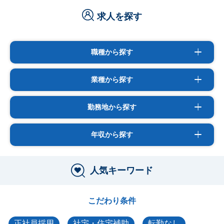
求人を探す
職種から探す
業種から探す
勤務地から探す
年収から探す
人気キーワード
こだわり条件
正社員採用
社宅・住宅補助
転勤なし