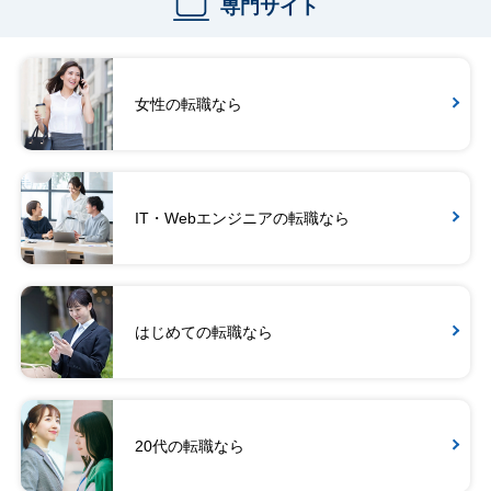
専門サイト
女性の転職なら
IT・Webエンジニアの転職なら
はじめての転職なら
20代の転職なら