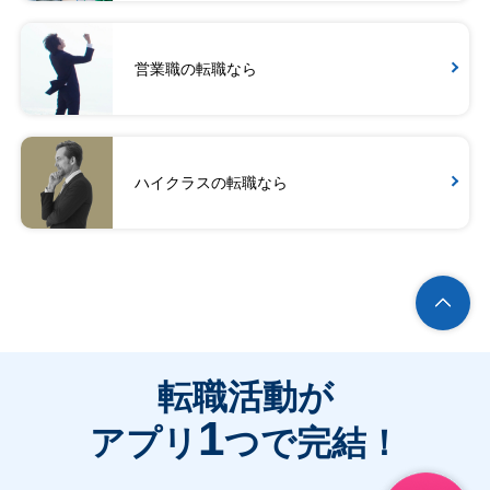
営業職の転職なら
ハイクラスの転職なら
転職活動が
1
アプリ
つで完結！