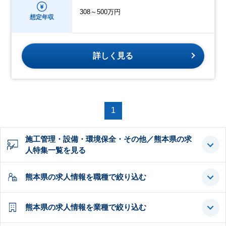
308～500万円
想定年収
詳しく見る
1
施工管理・設備・環境保全・その他／熊本県の求
人特集一覧を見る
熊本県の求人情報を職種で絞り込む
熊本県の求人情報を業種で絞り込む