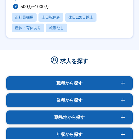
500万~1000万
正社員採用
土日祝休み
休日120日以上
産休・育休あり
転勤なし
求人を探す
職種から探す
業種から探す
勤務地から探す
年収から探す