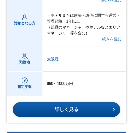
…続きを読む
・ホテルまたは建築・設備に関する運営・
管理経験 1年以上
対象となる方
（組織のマネージャーやホテルなどエリア
マネージャー等を含む）
…続きを読む
大阪府
勤務地
860～1000万円
想定年収
詳しく見る