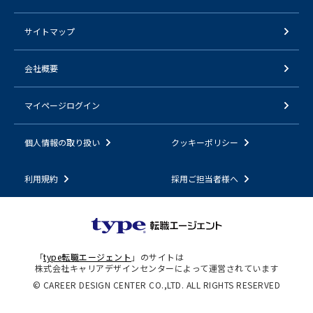
サイトマップ
会社概要
マイページログイン
個人情報の取り扱い
クッキーポリシー
利用規約
採用ご担当者様へ
「
type転職エージェント
」のサイトは
株式会社キャリアデザインセンターによって運営されています
© CAREER DESIGN CENTER CO.,LTD. ALL RIGHTS RESERVED