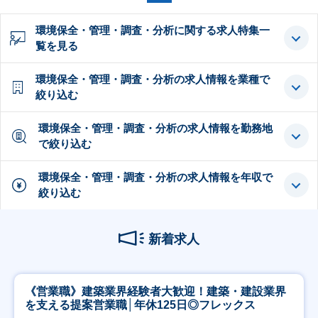
環境保全・管理・調査・分析に関する求人特集一
覧を見る
環境保全・管理・調査・分析の求人情報を業種で
絞り込む
環境保全・管理・調査・分析の求人情報を勤務地
で絞り込む
環境保全・管理・調査・分析の求人情報を年収で
絞り込む
新着求人
《営業職》建築業界経験者大歓迎！建築・建設業界
を支える提案営業職│年休125日◎フレックス