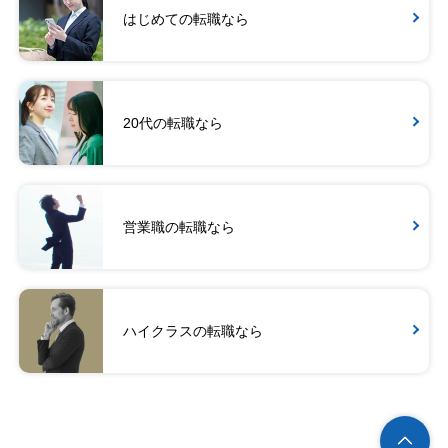
はじめての転職なら
20代の転職なら
営業職の転職なら
ハイクラスの転職なら