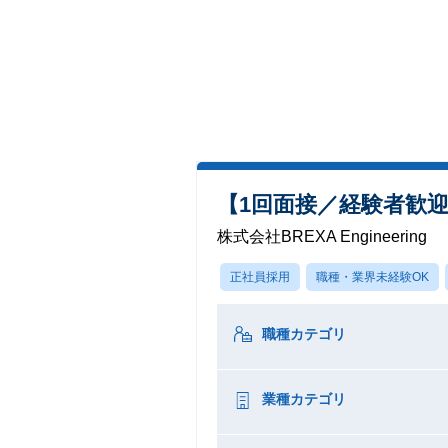
【1回面接／経験者歓
株式会社BREXA Engineering
正社員採用
職種・業界未経験OK
職種カテゴリ
業種カテゴリ