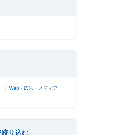
ー
Web・広告・メディア
で絞り込む