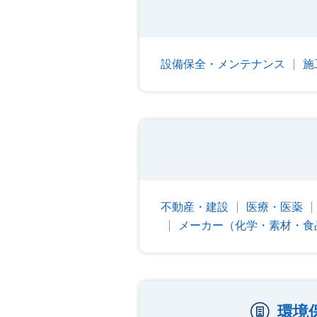
設備保全・メンテナンス
施
不動産・建設
医療・医薬
メーカー（化学・素材・食
環境