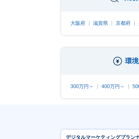
大阪府
滋賀県
京都府
環境
300万円～
400万円～
5
デジタルマーケティングプラン