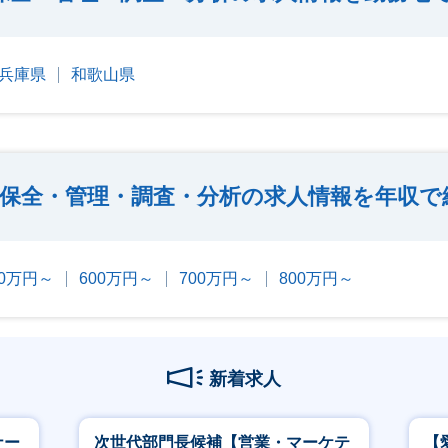
兵庫県
和歌山県
保全・管理・調査・分析の求人情報を年収で
00万円～
600万円～
700万円～
800万円～
新着求人
ナー
次世代部門長候補【営業・マーケテ
【