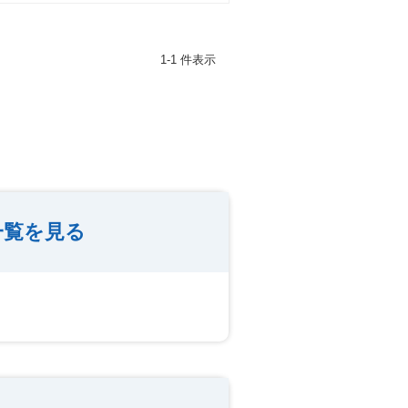
1-1 件表示
一覧を見る