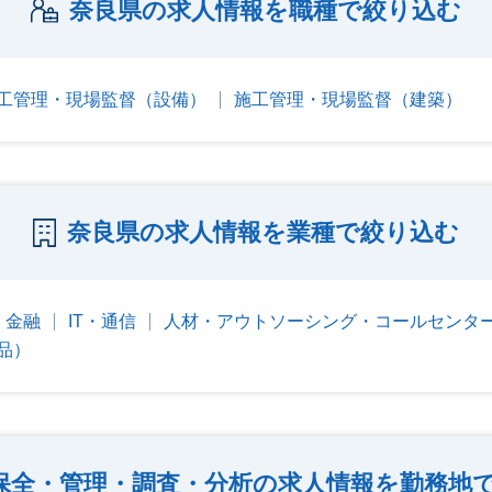
奈良県の求人情報を職種で絞り込む
工管理・現場監督（設備）
施工管理・現場監督（建築）
奈良県の求人情報を業種で絞り込む
金融
IT・通信
人材・アウトソーシング・コールセンタ
品）
保全・管理・調査・分析の求人情報を勤務地