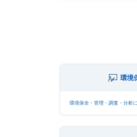
環境
環境保全・管理・調査・分析