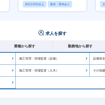
休日120日以上
産休・育休あり
月残業20時間以内
求人を探す
業種から探す
勤務地から探す
施工管理・現場監督（設備）
設備保
施工管理・現場監督（土木）
その他