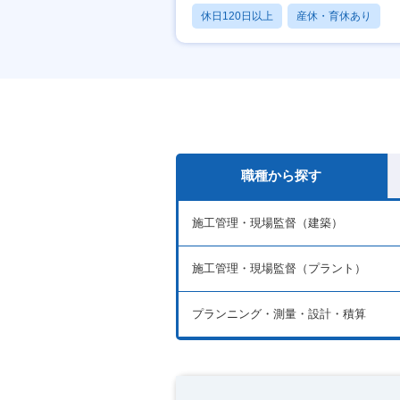
休日120日以上
産休・育休あり
月残業20時間以内
職種から探す
施工管理・現場監督（建築）
施工管理・現場監督（プラント）
プランニング・測量・設計・積算