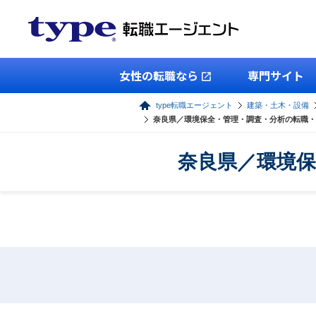
女性の転職なら
専門サイト
type転職エージェント
建築・土木・設備
奈良県／環境保全・管理・調査・分析の転職・
奈良県／環境保