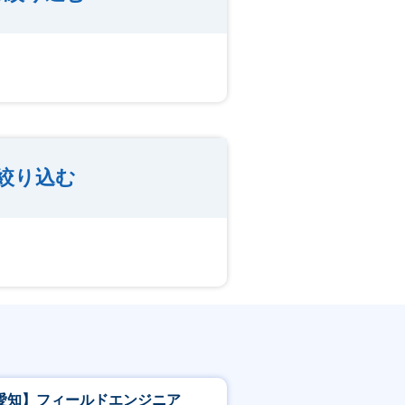
絞り込む
愛知】フィールドエンジニア