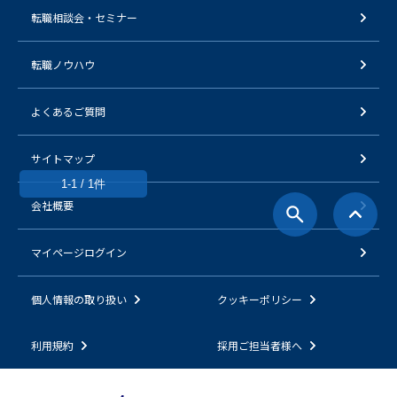
転職相談会・セミナー
転職ノウハウ
よくあるご質問
サイトマップ
1-1 / 1件
会社概要
マイページログイン
個人情報の取り扱い
クッキーポリシー
利用規約
採用ご担当者様へ