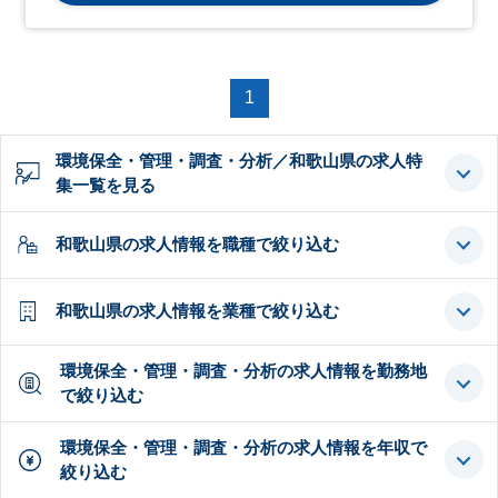
1
環境保全・管理・調査・分析／和歌山県の求人特
集一覧を見る
和歌山県の求人情報を職種で絞り込む
和歌山県の求人情報を業種で絞り込む
環境保全・管理・調査・分析の求人情報を勤務地
で絞り込む
環境保全・管理・調査・分析の求人情報を年収で
絞り込む