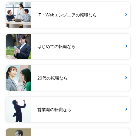
IT・Webエンジニアの転職なら
はじめての転職なら
20代の転職なら
営業職の転職なら