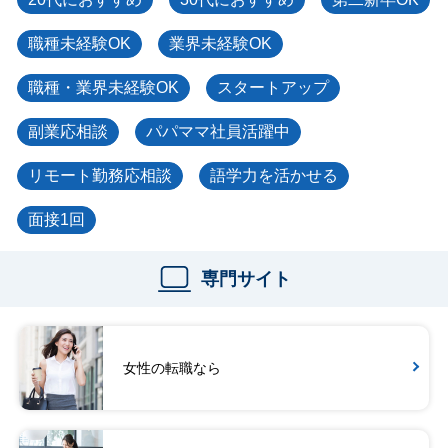
職種未経験OK
業界未経験OK
職種・業界未経験OK
スタートアップ
副業応相談
パパママ社員活躍中
リモート勤務応相談
語学力を活かせる
面接1回
専門サイト
女性の転職なら