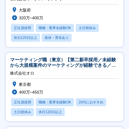
大阪府
320万~400万
正社員採用
職種・業界未経験OK
土日祝休み
休日120日以上
産休・育休あり
マーケティング職（東京）【第二新卒採用／未経験
から大規模案件のマーケティングが経験できる／研
修充実】
株式会社オロ
東京都
400万~450万
正社員採用
職種・業界未経験OK
20代におすすめ
土日祝休み
休日120日以上