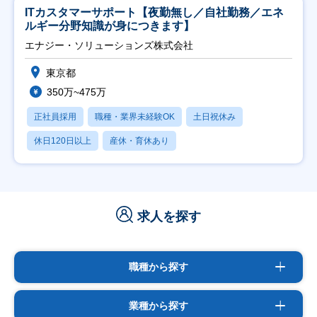
ITカスタマーサポート【夜勤無し／自社勤務／エネ
ルギー分野知識が身につきます】
エナジー・ソリューションズ株式会社
東京都
350万~475万
正社員採用
職種・業界未経験OK
土日祝休み
休日120日以上
産休・育休あり
求人を探す
職種から探す
業種から探す