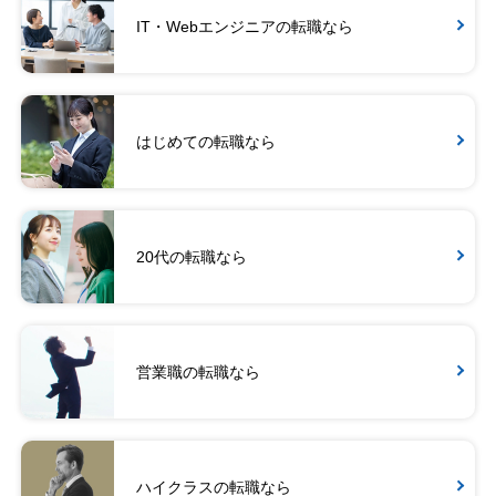
IT・Webエンジニアの転職なら
はじめての転職なら
20代の転職なら
営業職の転職なら
ハイクラスの転職なら