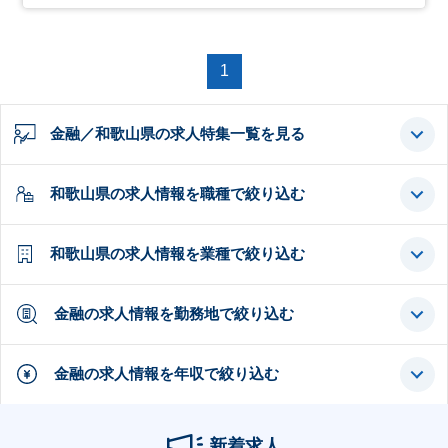
1
金融／和歌山県の求人特集一覧を見る
和歌山県の求人情報を職種で絞り込む
和歌山県の求人情報を業種で絞り込む
金融の求人情報を勤務地で絞り込む
金融の求人情報を年収で絞り込む
新着求人