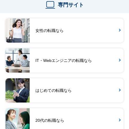
専門サイト
女性の転職なら
IT・Webエンジニアの転職なら
はじめての転職なら
20代の転職なら