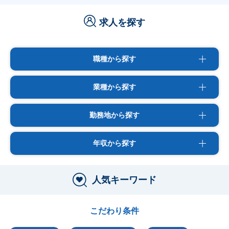
求人を探す
職種から探す
業種から探す
勤務地から探す
年収から探す
人気キーワード
こだわり条件