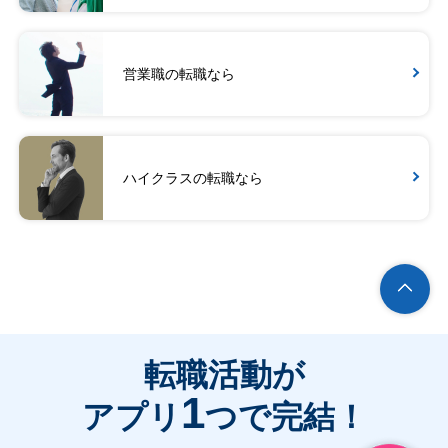
営業職の転職なら
ハイクラスの転職なら
転職活動が
1
アプリ
つで完結！