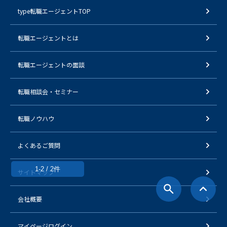
type転職エージェントTOP
転職エージェントとは
転職エージェントの面談
転職相談会・セミナー
転職ノウハウ
よくあるご質問
1-2 / 2件
サイトマップ
会社概要
マイページログイン