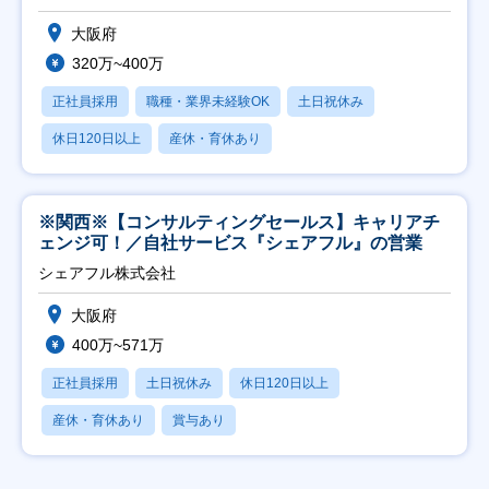
大阪府
320万~400万
正社員採用
職種・業界未経験OK
土日祝休み
休日120日以上
産休・育休あり
※関西※【コンサルティングセールス】キャリアチ
ェンジ可！／自社サービス『シェアフル』の営業
シェアフル株式会社
大阪府
400万~571万
正社員採用
土日祝休み
休日120日以上
産休・育休あり
賞与あり