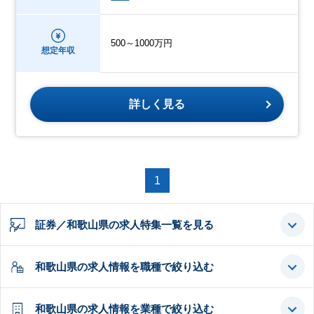
500～1000万円
想定年収
詳しく見る
1
証券／和歌山県の求人特集一覧を見る
和歌山県の求人情報を職種で絞り込む
和歌山県の求人情報を業種で絞り込む