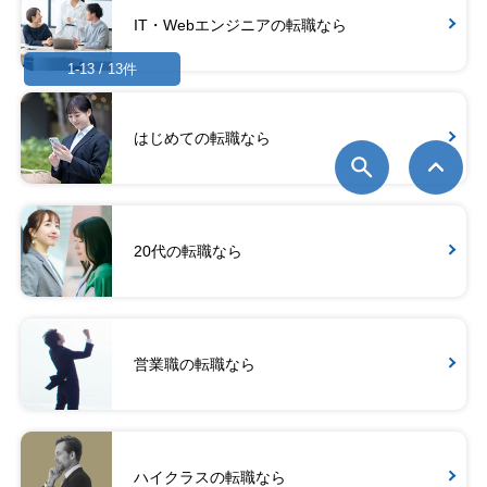
IT・Webエンジニアの転職なら
1-13 / 13件
はじめての転職なら
20代の転職なら
営業職の転職なら
ハイクラスの転職なら