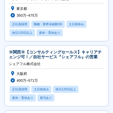
東京都
350万~475万
正社員採用
職種・業界未経験OK
土日祝休み
休日120日以上
産休・育休あり
※関西※【コンサルティングセールス】キャリアチ
ェンジ可！／自社サービス『シェアフル』の営業
シェアフル株式会社
大阪府
400万~571万
正社員採用
土日祝休み
休日120日以上
産休・育休あり
賞与あり