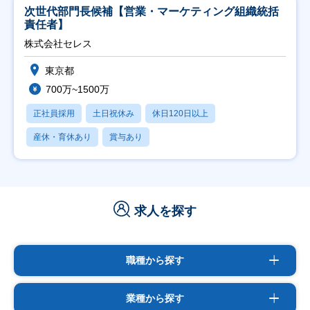
次世代部門長候補【営業・マーケティング組織統括
責任者】
株式会社セレス
東京都
700万~1500万
正社員採用
土日祝休み
休日120日以上
産休・育休あり
賞与あり
求人を探す
職種から探す
業種から探す