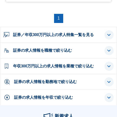
1
証券／年収300万円以上の求人特集一覧を見る
証券の求人情報を職種で絞り込む
年収300万円以上の求人情報を業種で絞り込む
証券の求人情報を勤務地で絞り込む
証券の求人情報を年収で絞り込む
新着求人