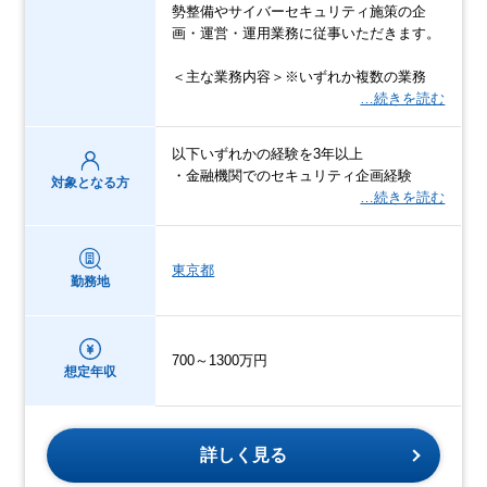
勢整備やサイバーセキュリティ施策の企
画・運営・運用業務に従事いただきます。
＜主な業務内容＞※いずれか複数の業務
…続きを読む
以下いずれかの経験を3年以上
・金融機関でのセキュリティ企画経験
対象となる方
…続きを読む
東京都
勤務地
700～1300万円
想定年収
詳しく見る