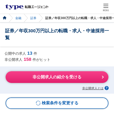
MENU
金融
証券
証券／年収300万円以上の転職・求人・中途採用
証券／年収300万円以上の転職・求人・中途採用一
覧
13
公開中の求人
件
158
非公開求人
件がヒット
非公開求人の紹介を受ける
非公開求人とは
検索条件を変更する