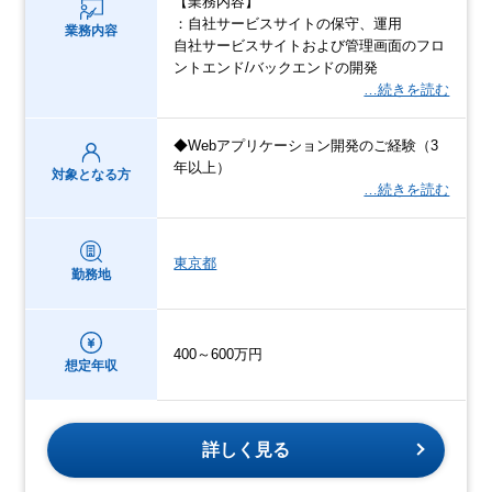
【業務内容】
：自社サービスサイトの保守、運用
業務内容
自社サービスサイトおよび管理画面のフロ
ントエンド/バックエンドの開発
…続きを読む
◆Webアプリケーション開発のご経験（3
年以上）
対象となる方
…続きを読む
東京都
勤務地
400～600万円
想定年収
詳しく見る