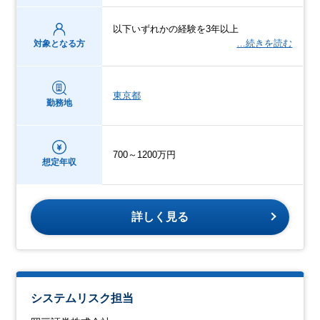
以下いずれかの経験を3年以上
…続きを読む
対象となる方
東京都
勤務地
700～1200万円
想定年収
詳しく見る
システムリスク担当