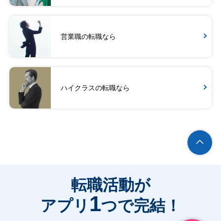
営業職の転職なら
ハイクラスの転職なら
転職活動が
1
アプリ
つで完結！