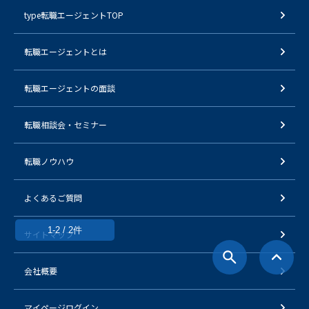
type転職エージェントTOP
転職エージェントとは
転職エージェントの面談
転職相談会・セミナー
転職ノウハウ
よくあるご質問
1-2 / 2件
サイトマップ
会社概要
マイページログイン