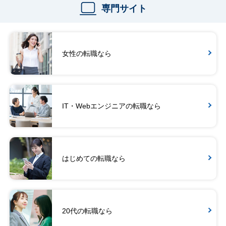
専門サイト
女性の転職なら
IT・Webエンジニアの転職なら
はじめての転職なら
20代の転職なら