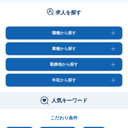
求人を探す
職種から探す
業種から探す
勤務地から探す
年収から探す
人気キーワード
こだわり条件