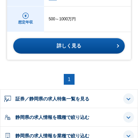
500～1000万円
想定年収
詳しく見る
1
証券／静岡県の求人特集一覧を見る
静岡県の求人情報を職種で絞り込む
静岡県の求人情報を業種で絞り込む