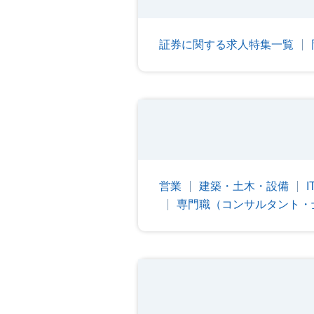
証券に関する求人特集一覧
営業
建築・土木・設備
専門職（コンサルタント・