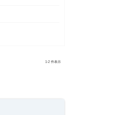
1-2 件表示