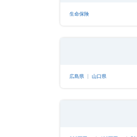
生命保険
広島県
山口県