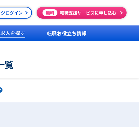
ージログイン
無料
転職支援サービスに申し込む
求人を探す
転職お役立ち情報
一覧