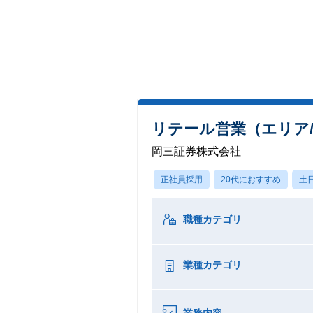
リテール営業（エリア
岡三証券株式会社
正社員採用
20代におすすめ
土
職種カテゴリ
業種カテゴリ
業務内容