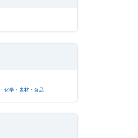
・化学・素材・食品