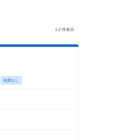
1-2 件表示
転勤なし