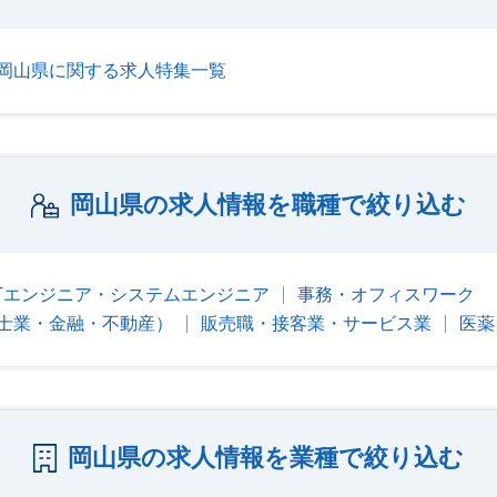
岡山県に関する求人特集一覧
岡山県の求人情報を職種で絞り込む
ITエンジニア・システムエンジニア
事務・オフィスワーク
士業・金融・不動産）
販売職・接客業・サービス業
医薬
岡山県の求人情報を業種で絞り込む