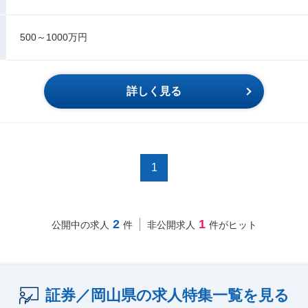
500～1000万円
詳しく見る
1
2
1
公開中の求人
件
非公開求人
件がヒット
証券／岡山県の求人特集一覧を見る