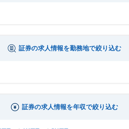
証券の求人情報を勤務地で絞り込む
証券の求人情報を年収で絞り込む