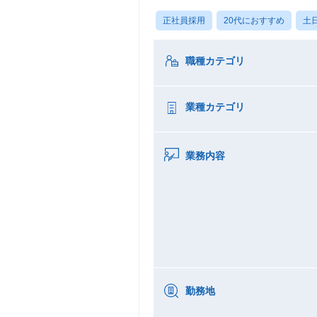
正社員採用
20代におすすめ
土
職種カテゴリ
業種カテゴリ
業務内容
勤務地