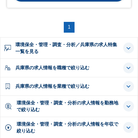
1
環境保全・管理・調査・分析／兵庫県の求人特集
一覧を見る
兵庫県の求人情報を職種で絞り込む
兵庫県の求人情報を業種で絞り込む
環境保全・管理・調査・分析の求人情報を勤務地
で絞り込む
環境保全・管理・調査・分析の求人情報を年収で
絞り込む