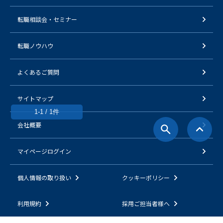
転職相談会・セミナー
転職ノウハウ
よくあるご質問
サイトマップ
1-1 / 1件
会社概要
マイページログイン
個人情報の取り扱い
クッキーポリシー
利用規約
採用ご担当者様へ