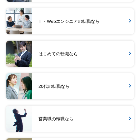
IT・Webエンジニアの転職なら
はじめての転職なら
20代の転職なら
営業職の転職なら