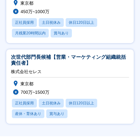
東京都
450万~1000万
正社員採用
土日祝休み
休日120日以上
月残業20時間以内
賞与あり
次世代部門長候補【営業・マーケティング組織統括
責任者】
株式会社セレス
東京都
700万~1500万
正社員採用
土日祝休み
休日120日以上
産休・育休あり
賞与あり