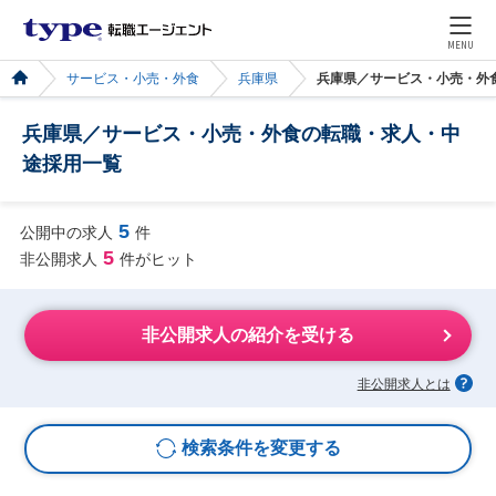
MENU
サービス・小売・外食
兵庫県
兵庫県／サービス・小売・外
兵庫県／サービス・小売・外食の転職・求人・中
途採用一覧
5
公開中の求人
件
5
非公開求人
件がヒット
非公開求人の紹介を受ける
非公開求人とは
検索条件を変更する