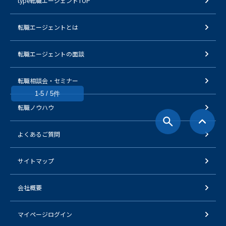
type転職エージェントTOP
転職エージェントとは
転職エージェントの面談
転職相談会・セミナー
1-5 / 5件
転職ノウハウ
よくあるご質問
サイトマップ
会社概要
マイページログイン