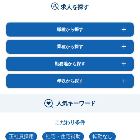
求人を探す
職種から探す
業種から探す
勤務地から探す
年収から探す
人気キーワード
こだわり条件
正社員採用
社宅・住宅補助
転勤なし