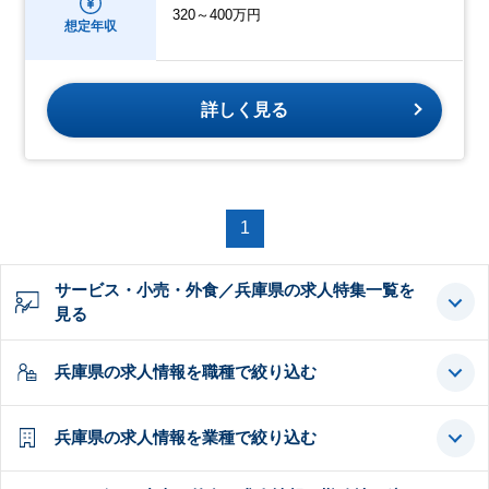
320～400万円
想定年収
詳しく見る
1
サービス・小売・外食／兵庫県の求人特集一覧を
見る
兵庫県の求人情報を職種で絞り込む
兵庫県の求人情報を業種で絞り込む