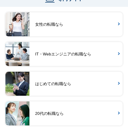
女性の転職なら
IT・Webエンジニアの転職なら
はじめての転職なら
20代の転職なら