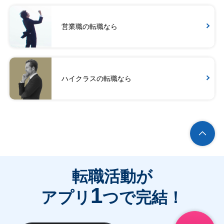
営業職の転職なら
ハイクラスの転職なら
転職活動が
1
アプリ
つで完結！