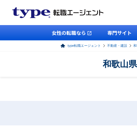
女性の転職なら
専門サイト
type転職エージェント
不動産・建設
和
和歌山県