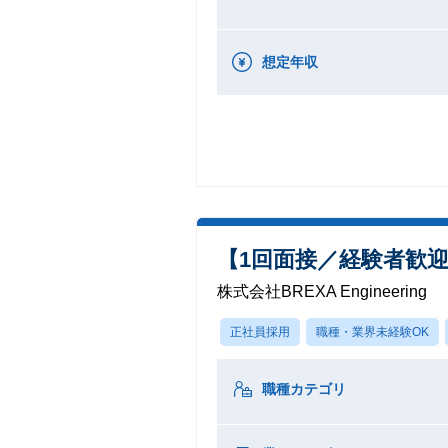
想定年収
【1回面接／経験者歓
株式会社BREXA Engineering
正社員採用
職種・業界未経験OK
職種カテゴリ