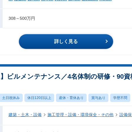
308～500万円
詳しく見る
迎】ビルメンテナンス／4名体制の研修・90
土日祝休み
休日120日以上
産休・育休あり
賞与あり
学歴不問
建築・土木・設備
施工管理・設備・環境保全・その他
設備保