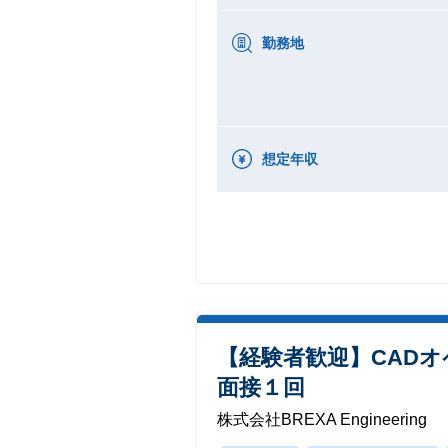
勤務地
想定年収
【経験者歓迎】CAD
面接１回
株式会社BREXA Engineering