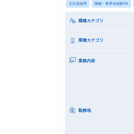
正社員採用
職種・業界未経験OK
職種カテゴリ
業種カテゴリ
業務内容
勤務地