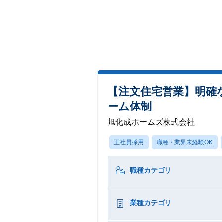
【注文住宅営業】明確
ーム体制
旭化成ホームズ株式会社
正社員採用
職種・業界未経験OK
職種カテゴリ
業種カテゴリ