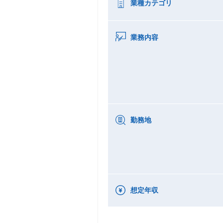
業種カテゴリ
業務内容
勤務地
想定年収