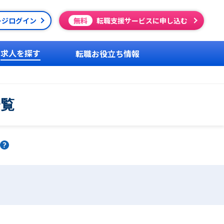
ージログイン
無料
転職支援サービスに申し込む
求人を探す
転職お役立ち情報
一覧