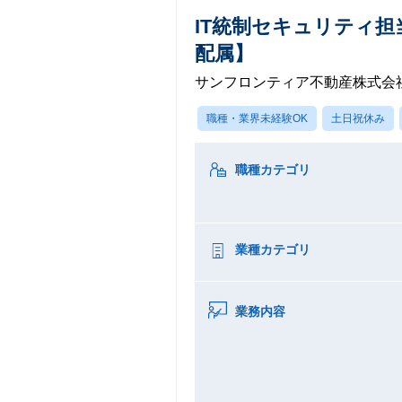
IT統制セキュリティ担
配属】
サンフロンティア不動産株式会
職種・業界未経験OK
土日祝休み
職種カテゴリ
業種カテゴリ
業務内容