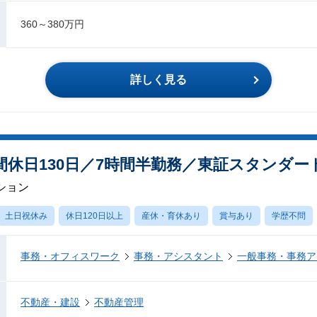
360～380万円
詳しく見る
間休日130日／7時間半勤務／東証スタンダー
ション
土日祝休み
休日120日以上
産休・育休あり
賞与あり
学歴不問
事務・オフィスワーク
事務・アシスタント
一般事務・事務ア
不動産・建設
不動産管理