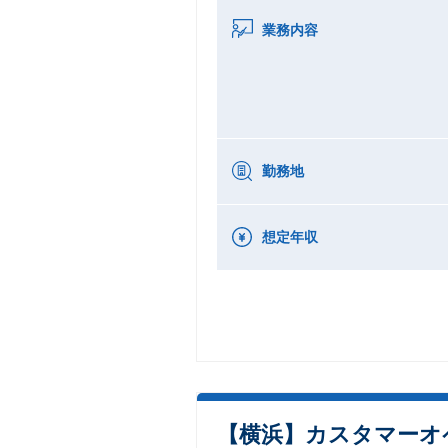
業務内容
勤務地
想定年収
【横浜】カスタマーオペ