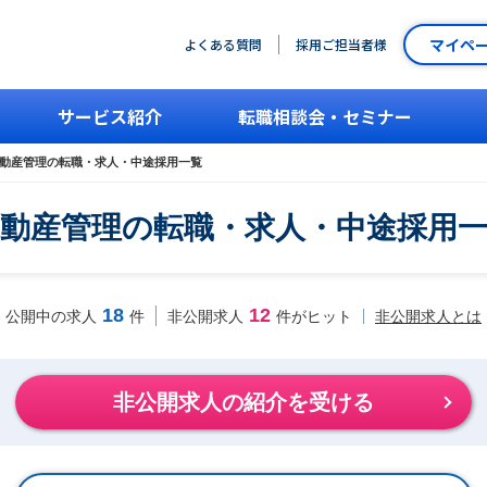
マイペ
よくある質問
採用ご担当者様
サービス紹介
転職相談会・セミナー
動産管理の転職・求人・中途採用一覧
動産管理の転職・求人・中途採用
18
12
非公開求人とは
公開中の求人
件
非公開求人
件がヒット
非公開求人の紹介を受ける