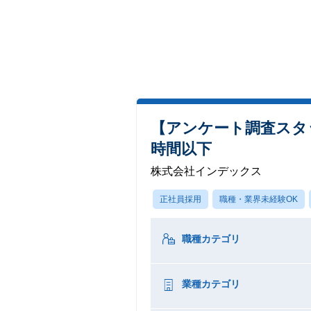
【アンケート調査スタッ
時間以下
株式会社インデックス
正社員採用
職種・業界未経験OK
職種カテゴリ
業種カテゴリ