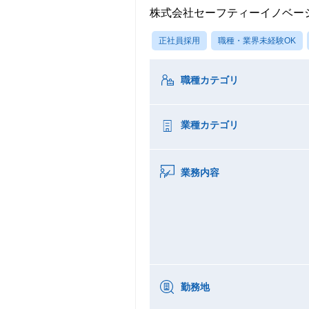
株式会社セーフティーイノベー
正社員採用
職種・業界未経験OK
職種カテゴリ
業種カテゴリ
業務内容
勤務地