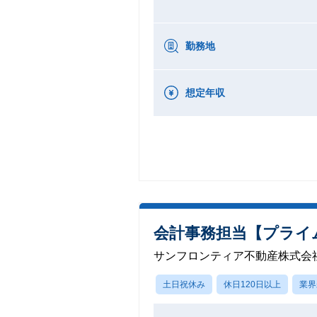
勤務地
想定年収
会計事務担当【プライム
サンフロンティア不動産株式会
土日祝休み
休日120日以上
業界