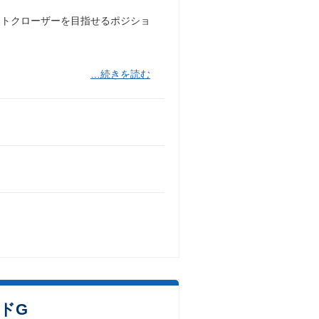
ントクローザーを目指せるポジショ
…続きを読む
ドG