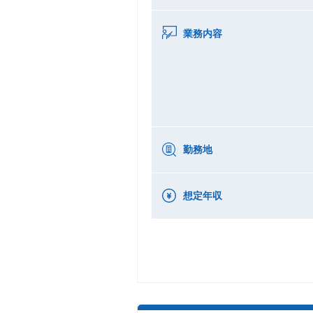
業務内容
勤務地
想定年収