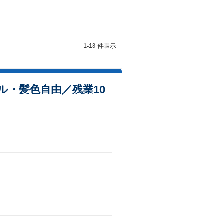
1-18 件表示
ル・髪色自由／残業10