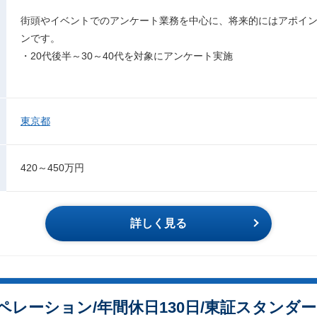
街頭やイベントでのアンケート業務を中心に、将来的にはアポイ
ンです。
・20代後半～30～40代を対象にアンケート実施
東京都
420～450万円
詳しく見る
レーション/年間休日130日/東証スタンダー