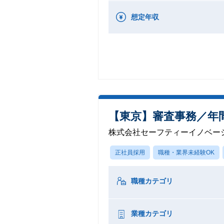
想定年収
【東京】審査事務／年
株式会社セーフティーイノベー
正社員採用
職種・業界未経験OK
職種カテゴリ
業種カテゴリ