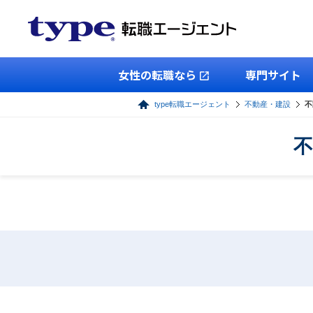
女性の転職なら
専門サイト
type転職エージェント
不動産・建設
不
不