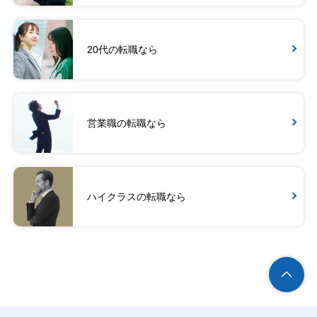
20代の転職なら
営業職の転職なら
ハイクラスの転職なら