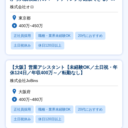
修充実】
株式会社オロ
東京都
400万~450万
正社員採用
職種・業界未経験OK
20代におすすめ
土日祝休み
休日120日以上
【大阪】営業アシスタント【未経験OK／土日祝・年
休124日／年収400万～／転勤なし】
株式会社JoBins
大阪府
400万~480万
正社員採用
職種・業界未経験OK
20代におすすめ
土日祝休み
休日120日以上