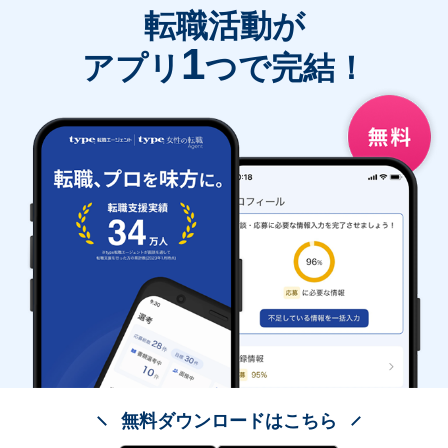
転職活動が
1
アプリ
つで完結！
無料ダウンロードはこちら