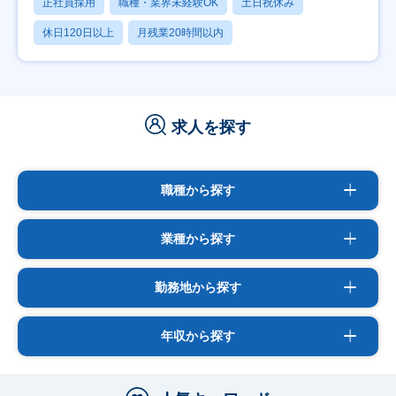
正社員採用
職種・業界未経験OK
土日祝休み
休日120日以上
月残業20時間以内
求人を探す
職種から探す
業種から探す
勤務地から探す
年収から探す