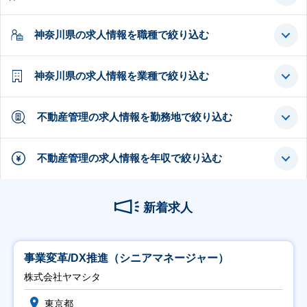
神奈川県の求人情報を職種で絞り込む
神奈川県の求人情報を業種で絞り込む
不動産管理の求人情報を勤務地で絞り込む
不動産管理の求人情報を年収で絞り込む
新着求人
事業変革/DX推進（シニアマネージャー）
株式会社ヤマシタ
東京都