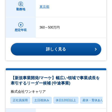
東京都
勤務地
360～500万円
想定年収
詳しく見る
【新規事業開発/マーケ】幅広い領域で事業成長を
牽引するリーダー候補 (中途事業)
株式会社ワンキャリア
正社員採用
土日祝休み
休日120日以上
産休・育休あり