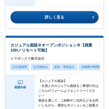
詳しく見る
カジュアル面談※オープンポジション※【残業
10H／リモート可能】
トラボックス株式会社
正社員採用
土日祝休み
産休・育休あり
月残業20時間以内
【カジュアル面談】
・社員とのカジュアル面談をご希望の方は
業務内容
こちらのフォームよりエントリーくださ
い！
面談を通して、ご経験やご志向などをお伺
いしながら、適切なポジションをご提案さ