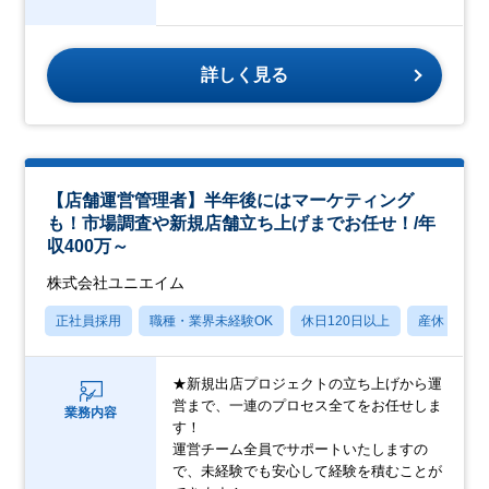
詳しく見る
【店舗運営管理者】半年後にはマーケティング
も！市場調査や新規店舗立ち上げまでお任せ！/年
収400万～
株式会社ユニエイム
正社員採用
職種・業界未経験OK
休日120日以上
産休・育休
★新規出店プロジェクトの立ち上げから運
営まで、一連のプロセス全てをお任せしま
業務内容
す！
運営チーム全員でサポートいたしますの
で、未経験でも安心して経験を積むことが