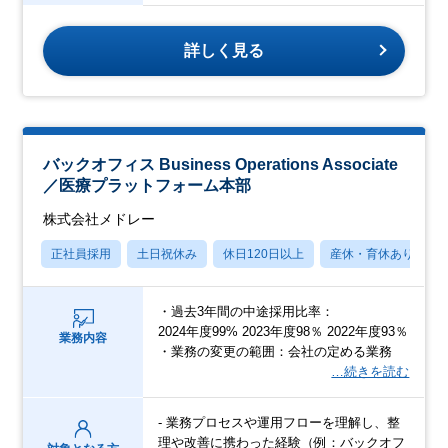
詳しく見る
バックオフィス Business Operations Associate
／医療プラットフォーム本部
株式会社メドレー
正社員採用
土日祝休み
休日120日以上
産休・育休あり
・過去3年間の中途採用比率：
2024年度99% 2023年度98％ 2022年度93％
業務内容
・業務の変更の範囲：会社の定める業務
…続きを読む
- 業務プロセスや運用フローを理解し、整
理や改善に携わった経験（例：バックオフ