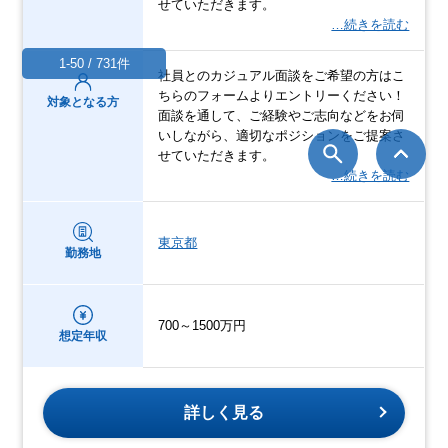
せていただきます。
…続きを読む
1-50 / 731件
社員とのカジュアル面談をご希望の方はこ
ちらのフォームよりエントリーください！
対象となる方
面談を通して、ご経験やご志向などをお伺
いしながら、適切なポジションをご提案さ
せていただきます。
…続きを読む
東京都
勤務地
700～1500万円
想定年収
詳しく見る