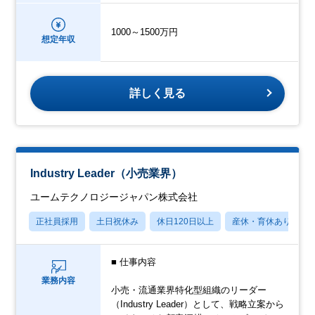
1000～1500万円
想定年収
詳しく見る
Industry Leader（小売業界）
ユームテクノロジージャパン株式会社
正社員採用
土日祝休み
休日120日以上
産休・育休あり
■ 仕事内容
業務内容
小売・流通業界特化型組織のリーダー
（Industry Leader）として、戦略立案から