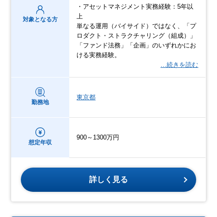
・アセットマネジメント実務経験：5年以
上
対象となる方
単なる運用（バイサイド）ではなく、「プ
ロダクト・ストラクチャリング（組成）」
「ファンド法務」「企画」のいずれかにお
ける実務経験。
…続きを読む
東京都
勤務地
900～1300万円
想定年収
詳しく見る