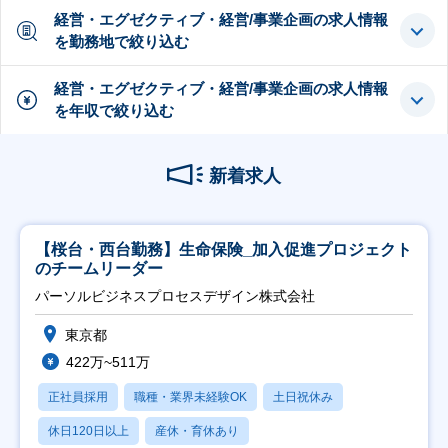
経営・エグゼクティブ・経営/事業企画の求人情報
を勤務地で絞り込む
経営・エグゼクティブ・経営/事業企画の求人情報
を年収で絞り込む
新着求人
【桜台・西台勤務】生命保険_加入促進プロジェクト
のチームリーダー
パーソルビジネスプロセスデザイン株式会社
東京都
422万~511万
正社員採用
職種・業界未経験OK
土日祝休み
休日120日以上
産休・育休あり