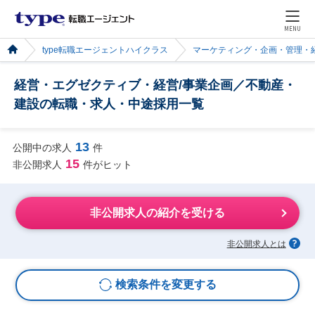
MENU
type転職エージェントハイクラス
マーケティング・企画・管理・
経営・エグゼクティブ・経営/事業企画／不動産・
建設の転職・求人・中途採用一覧
13
公開中の求人
件
15
非公開求人
件がヒット
非公開求人の紹介を受ける
非公開求人とは
検索条件を変更する