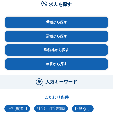
求人を探す
職種から探す
業種から探す
勤務地から探す
年収から探す
人気キーワード
こだわり条件
正社員採用
社宅・住宅補助
転勤なし