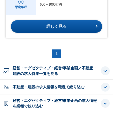
600～1000万円
想定年収
詳しく見る
1
経営・エグゼクティブ・経営/事業企画／不動産・
建設の求人特集一覧を見る
不動産・建設の求人情報を職種で絞り込む
経営・エグゼクティブ・経営/事業企画の求人情報
を業種で絞り込む