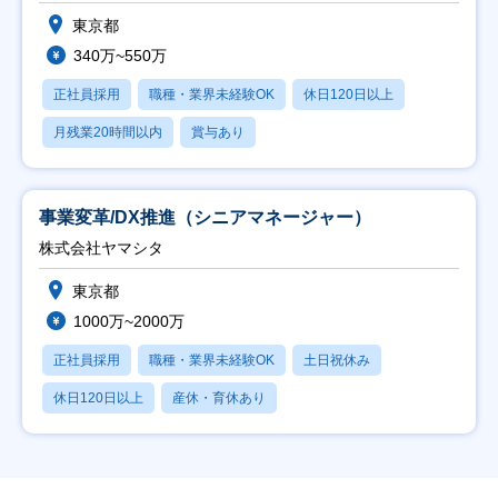
東京都
340万~550万
正社員採用
職種・業界未経験OK
休日120日以上
月残業20時間以内
賞与あり
事業変革/DX推進（シニアマネージャー）
株式会社ヤマシタ
東京都
1000万~2000万
正社員採用
職種・業界未経験OK
土日祝休み
休日120日以上
産休・育休あり