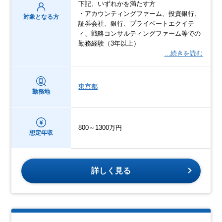
下記、いずれかを満たす方
・アカウンティングファーム、投資銀行、
対象となる方
証券会社、銀行、プライベートエクイテ
ィ、戦略コンサルティングファーム等での
勤務経験（3年以上）
…続きを読む
東京都
勤務地
800～1300万円
想定年収
詳しく見る