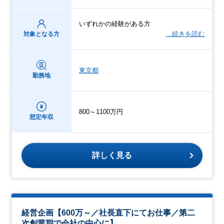
いずれかの経験がある方
…続きを読む
対象となる方
東京都
勤務地
800～1100万円
想定年収
詳しく見る
経営企画【600万～／社長直下にてお仕事／第二
次創業期で会社の中心に】