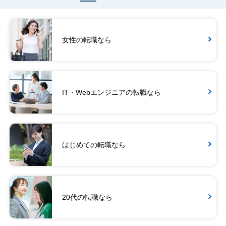
女性の転職なら
IT・Webエンジニアの転職なら
はじめての転職なら
20代の転職なら