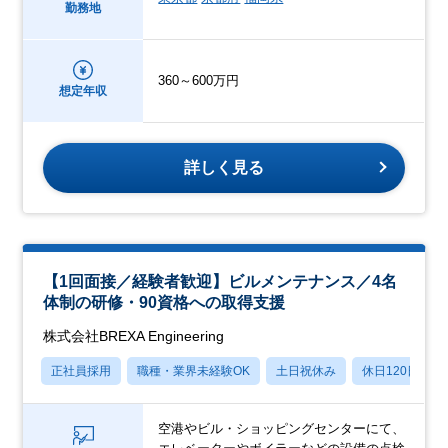
勤務地
360～600万円
想定年収
詳しく見る
【1回面接／経験者歓迎】ビルメンテナンス／4名
体制の研修・90資格への取得支援
株式会社BREXA Engineering
正社員採用
職種・業界未経験OK
土日祝休み
休日120日以上
空港やビル・ショッピングセンターにて、