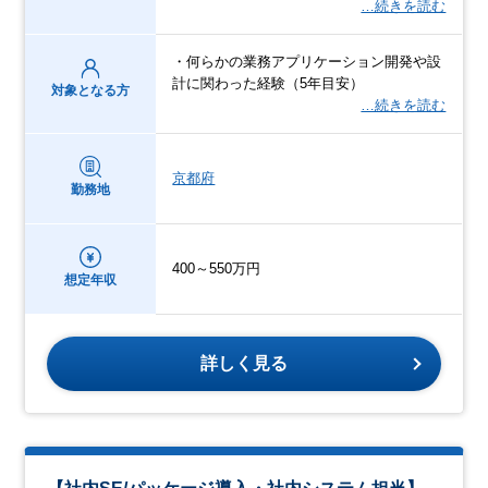
…続きを読む
・何らかの業務アプリケーション開発や設
計に関わった経験（5年目安）
対象となる方
…続きを読む
京都府
勤務地
400～550万円
想定年収
詳しく見る