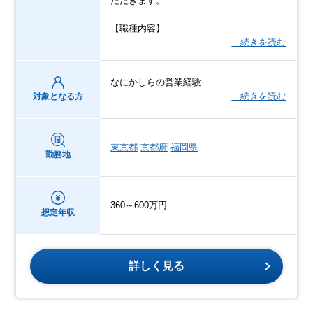
ただきます。
【職種内容】
…続きを読む
なにかしらの営業経験
…続きを読む
対象となる方
東京都
京都府
福岡県
勤務地
360～600万円
想定年収
詳しく見る