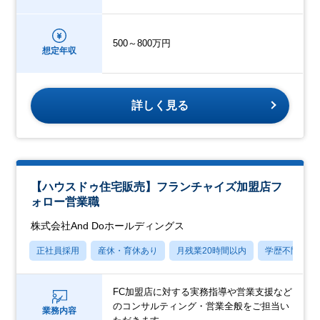
500～800万円
想定年収
詳しく見る
【ハウスドゥ住宅販売】フランチャイズ加盟店フ
ォロー営業職
株式会社And Doホールディングス
正社員採用
産休・育休あり
月残業20時間以内
学歴不問
FC加盟店に対する実務指導や営業支援など
のコンサルティング・営業全般をご担当い
業務内容