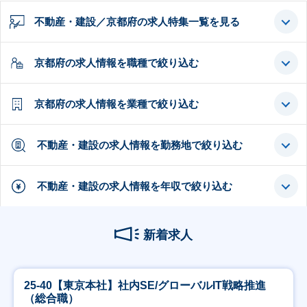
不動産・建設／京都府の求人特集一覧を見る
京都府の求人情報を職種で絞り込む
京都府の求人情報を業種で絞り込む
不動産・建設の求人情報を勤務地で絞り込む
不動産・建設の求人情報を年収で絞り込む
新着求人
25-40【東京本社】社内SE/グローバルIT戦略推進
（総合職）