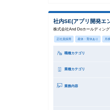
社内SE(アプリ開発エ
株式会社And Doホールディン
正社員採用
産休・育休あり
月残
職種カテゴリ
業種カテゴリ
業務内容