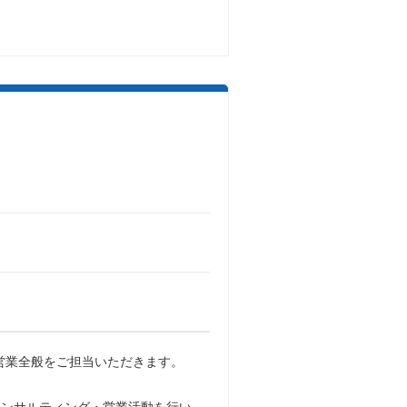
営業全般をご担当いただきます。
コンサルティング・営業活動を行い