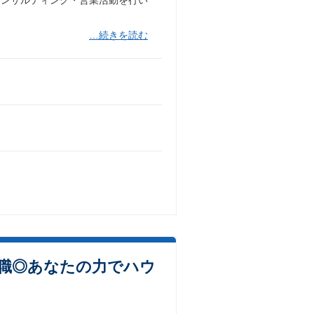
…続きを読む
業職◎あなたの力でハウ