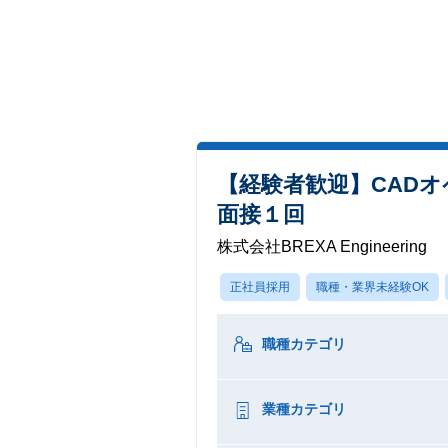
【経験者歓迎】CAD
面接１回
株式会社BREXA Engineering
正社員採用
職種・業界未経験OK
職種カテゴリ
業種カテゴリ