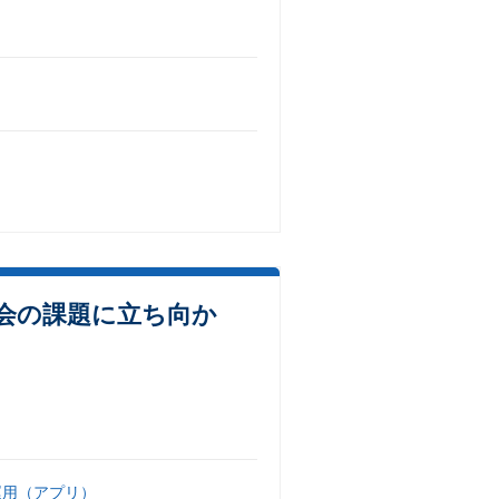
社会の課題に立ち向か
運用（アプリ）