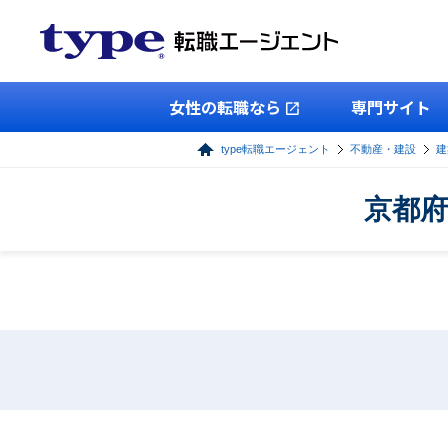
女性の転職なら
専門サイト
type転職エージェント
不動産・建設
建
京都府