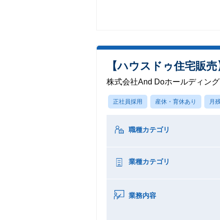
【ハウスドゥ住宅販売
株式会社And Doホールディン
正社員採用
産休・育休あり
月残
職種カテゴリ
業種カテゴリ
業務内容