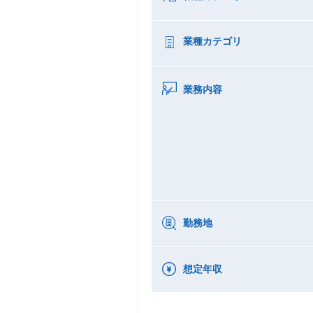
業種カテゴリ
業務内容
勤務地
想定年収