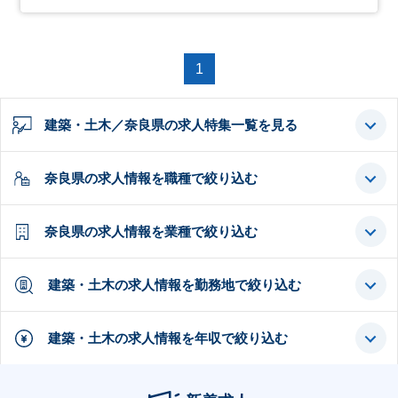
1
建築・土木／奈良県の求人特集一覧を見る
奈良県の求人情報を職種で絞り込む
奈良県の求人情報を業種で絞り込む
建築・土木の求人情報を勤務地で絞り込む
建築・土木の求人情報を年収で絞り込む