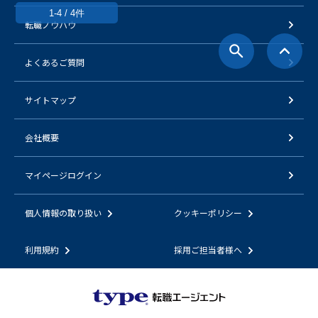
1-4 / 4件
転職ノウハウ
よくあるご質問
サイトマップ
会社概要
マイページログイン
個人情報の取り扱い
クッキーポリシー
利用規約
採用ご担当者様へ