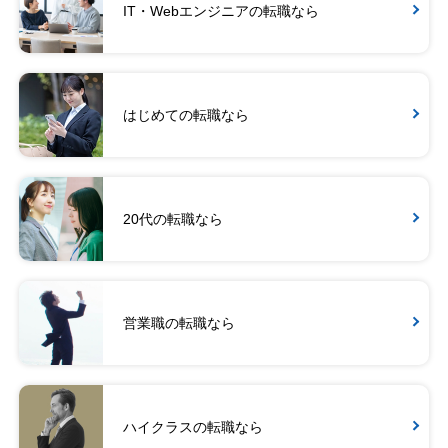
IT・Webエンジニアの転職なら
はじめての転職なら
20代の転職なら
営業職の転職なら
ハイクラスの転職なら