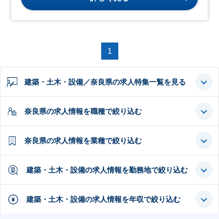
1
建築・土木・設備／奈良県の求人特集一覧を見る
奈良県の求人情報を職種で絞り込む
奈良県の求人情報を業種で絞り込む
建築・土木・設備の求人情報を勤務地で絞り込む
建築・土木・設備の求人情報を年収で絞り込む