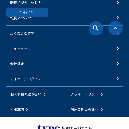
転職相談会・セミナー
1-4 / 4件
転職ノウハウ
よくあるご質問
サイトマップ
会社概要
マイページログイン
個人情報の取り扱い
クッキーポリシー
利用規約
採用ご担当者様へ