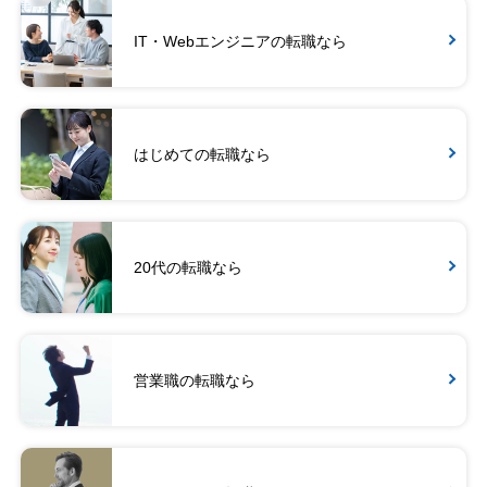
IT・Webエンジニアの転職なら
はじめての転職なら
20代の転職なら
営業職の転職なら