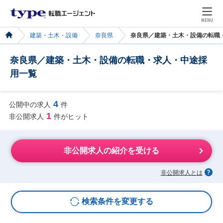
MENU
建築・土木・設備
奈良県
奈良県／建築・土木・設備の転職
奈良県／建築・土木・設備の転職・求人・中途採
用一覧
4
公開中の求人
件
1
非公開求人
件がヒット
非公開求人の紹介を受ける
非公開求人とは
検索条件を変更する