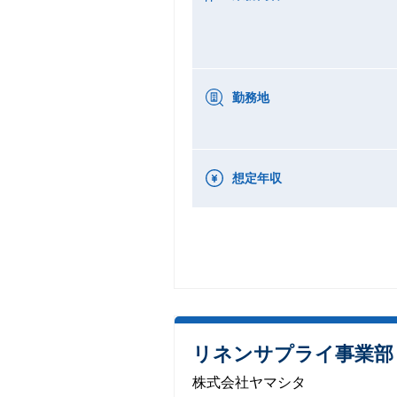
勤務地
想定年収
リネンサプライ事業部
株式会社ヤマシタ