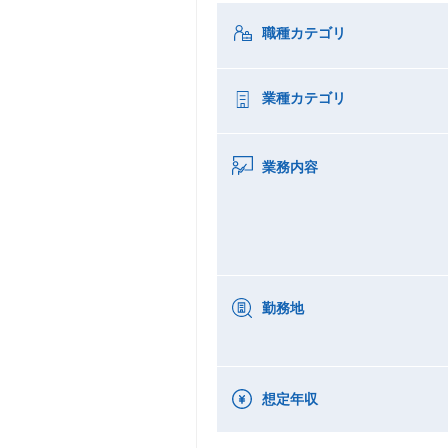
職種カテゴリ
業種カテゴリ
業務内容
勤務地
想定年収