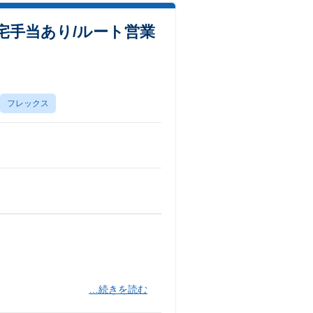
宅手当あり/ルート営業
フレックス
…続きを読む