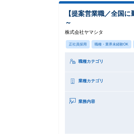
【提案営業職／全国に
～
株式会社ヤマシタ
正社員採用
職種・業界未経験OK
職種カテゴリ
業種カテゴリ
業務内容