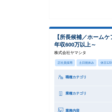
【所長候補／ホームケ
年収600万以上～
株式会社ヤマシタ
正社員採用
土日祝休み
休日12
職種カテゴリ
業種カテゴリ
業務内容