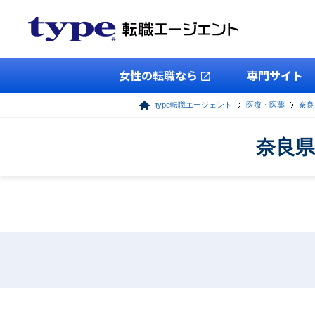
女性の転職なら
専門サイト
type転職エージェント
医療・医薬
奈良
奈良県