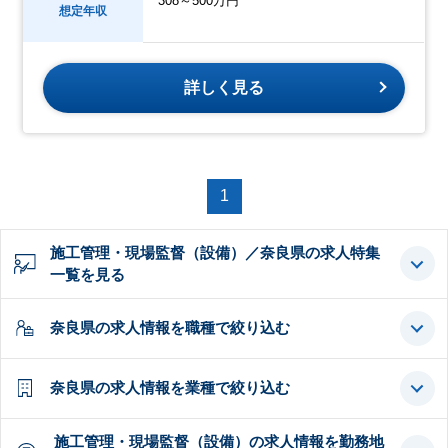
308～500万円
想定年収
詳しく見る
1
施工管理・現場監督（設備）／奈良県の求人特集
一覧を見る
奈良県の求人情報を職種で絞り込む
奈良県の求人情報を業種で絞り込む
施工管理・現場監督（設備）の求人情報を勤務地