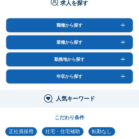
求人を探す
職種から探す
業種から探す
勤務地から探す
年収から探す
人気キーワード
こだわり条件
正社員採用
社宅・住宅補助
転勤なし