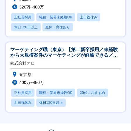
320万~400万
正社員採用
職種・業界未経験OK
土日祝休み
休日120日以上
産休・育休あり
マーケティング職（東京）【第二新卒採用／未経験
から大規模案件のマーケティングが経験できる／研
修充実】
株式会社オロ
東京都
400万~450万
正社員採用
職種・業界未経験OK
20代におすすめ
土日祝休み
休日120日以上