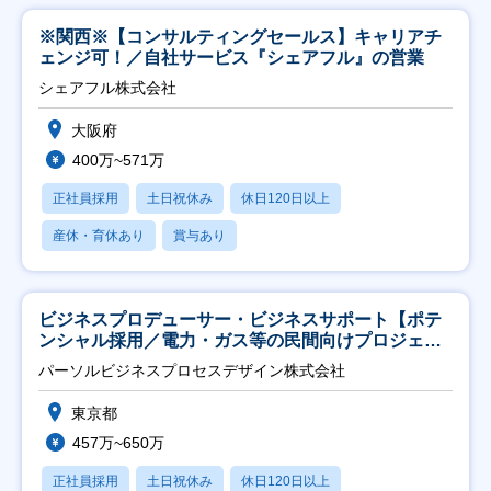
※関西※【コンサルティングセールス】キャリアチ
ェンジ可！／自社サービス『シェアフル』の営業
シェアフル株式会社
大阪府
400万~571万
正社員採用
土日祝休み
休日120日以上
産休・育休あり
賞与あり
ビジネスプロデューサー・ビジネスサポート【ポテ
ンシャル採用／電力・ガス等の民間向けプロジェク
ト推進】
パーソルビジネスプロセスデザイン株式会社
東京都
457万~650万
正社員採用
土日祝休み
休日120日以上