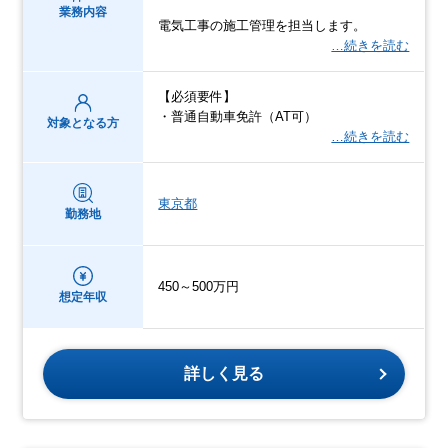
業務内容
電気工事の施工管理を担当します。
…続きを読む
【必須要件】
・普通自動車免許（AT可）
対象となる方
…続きを読む
東京都
勤務地
450～500万円
想定年収
詳しく見る