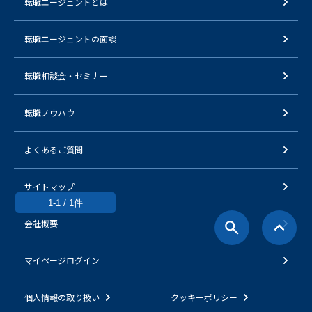
転職エージェントとは
転職エージェントの面談
転職相談会・セミナー
転職ノウハウ
よくあるご質問
サイトマップ
1-1 / 1件
会社概要
マイページログイン
個人情報の取り扱い
クッキーポリシー