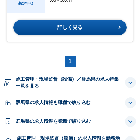
308～500万円
想定年収
詳しく見る
1
施工管理・現場監督（設備）／群馬県の求人特集
一覧を見る
群馬県の求人情報を職種で絞り込む
群馬県の求人情報を業種で絞り込む
施工管理・現場監督（設備）の求人情報を勤務地