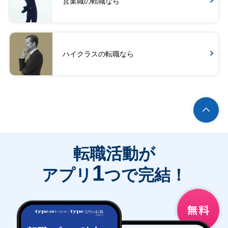
営業職の転職なら
ハイクラスの転職なら
転職活動が
1
アプリ
つで完結！