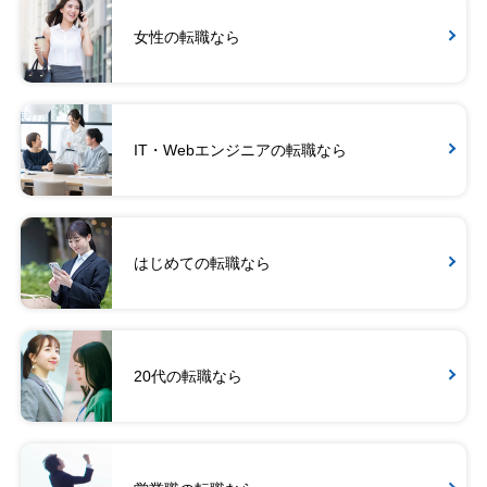
女性の転職なら
IT・Webエンジニアの転職なら
はじめての転職なら
20代の転職なら