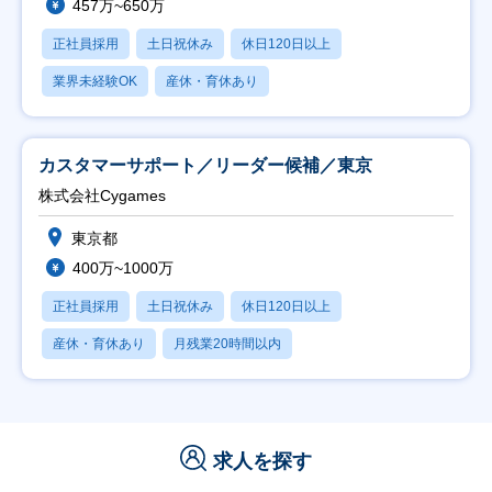
457万~650万
正社員採用
土日祝休み
休日120日以上
業界未経験OK
産休・育休あり
カスタマーサポート／リーダー候補／東京
株式会社Cygames
東京都
400万~1000万
正社員採用
土日祝休み
休日120日以上
産休・育休あり
月残業20時間以内
求人を探す