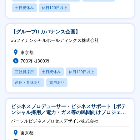
土日祝休み
休日120日以上
【グループITガバナンス企画】
auフィナンシャルホールディングス株式会社
東京都
700万~1300万
正社員採用
土日祝休み
休日120日以上
産休・育休あり
賞与あり
ビジネスプロデューサー・ビジネスサポート【ポテ
ンシャル採用／電力・ガス等の民間向けプロジェク
ト推進】
パーソルビジネスプロセスデザイン株式会社
東京都