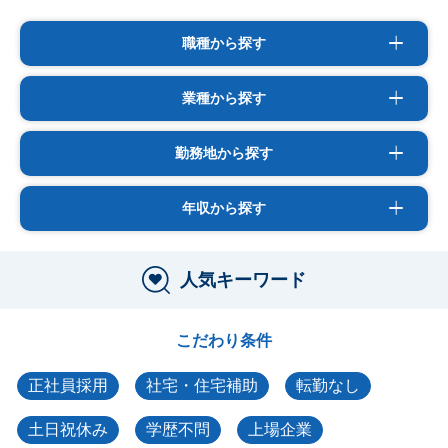
職種から探す
業種から探す
勤務地から探す
年収から探す
人気キーワード
こだわり条件
正社員採用
社宅・住宅補助
転勤なし
土日祝休み
学歴不問
上場企業