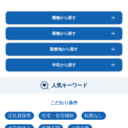
職種から探す
業種から探す
勤務地から探す
年収から探す
人気キーワード
こだわり条件
正社員採用
社宅・住宅補助
転勤なし