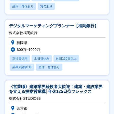
産休・育休あり
賞与あり
デジタルマーケティングプランナー【福岡銀行】
株式会社福岡銀行
福岡県
600万~1000万
正社員採用
土日祝休み
休日120日以上
業界未経験OK
産休・育休あり
《営業職》建築業界経験者大歓迎！建築・建設業界
を支える提案営業職│年休125日◎フレックス
株式会社STUDIO55
東京都