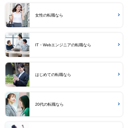
女性の転職なら
IT・Webエンジニアの転職なら
はじめての転職なら
20代の転職なら