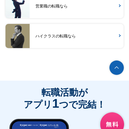
営業職の転職なら
ハイクラスの転職なら
転職活動が
1
アプリ
つで完結！