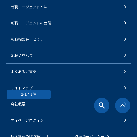
転職エージェントとは
転職エージェントの面談
転職相談会・セミナー
転職ノウハウ
よくあるご質問
サイトマップ
1-1 / 1件
会社概要
マイページログイン
個人情報の取り扱い
クッキーポリシー