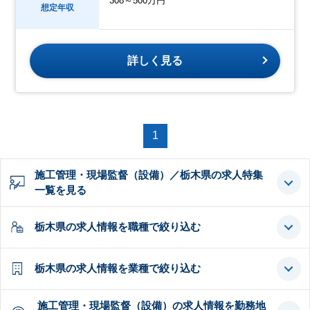
308～500万円
想定年収
詳しく見る
1
施工管理・現場監督（設備）／栃木県の求人特集
一覧を見る
栃木県の求人情報を職種で絞り込む
栃木県の求人情報を業種で絞り込む
施工管理・現場監督（設備）の求人情報を勤務地