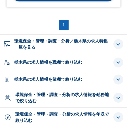
1
環境保全・管理・調査・分析／栃木県の求人特集
一覧を見る
栃木県の求人情報を職種で絞り込む
栃木県の求人情報を業種で絞り込む
環境保全・管理・調査・分析の求人情報を勤務地
で絞り込む
環境保全・管理・調査・分析の求人情報を年収で
絞り込む