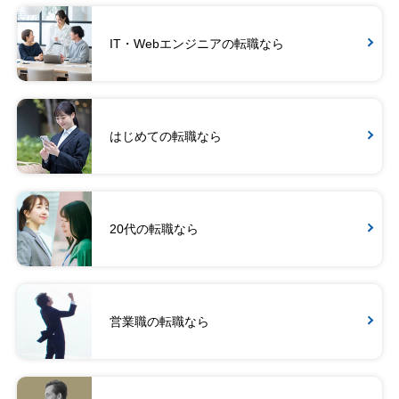
IT・Webエンジニアの転職なら
はじめての転職なら
20代の転職なら
営業職の転職なら