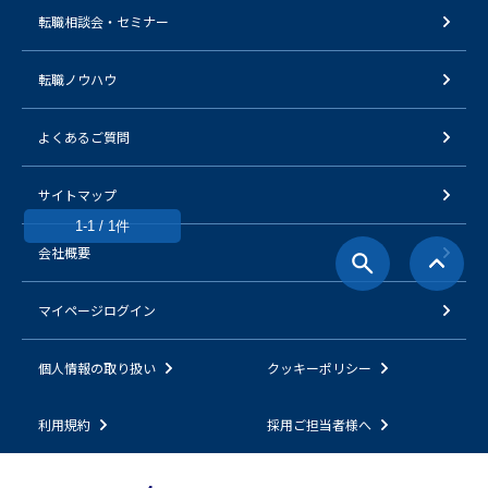
転職相談会・セミナー
転職ノウハウ
よくあるご質問
サイトマップ
1-1 / 1件
会社概要
マイページログイン
個人情報の取り扱い
クッキーポリシー
利用規約
採用ご担当者様へ