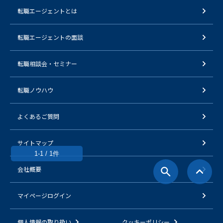
転職エージェントとは
転職エージェントの面談
転職相談会・セミナー
転職ノウハウ
よくあるご質問
サイトマップ
1-1 / 1件
会社概要
マイページログイン
個人情報の取り扱い
クッキーポリシー