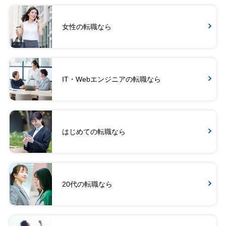
女性の転職なら
IT・Webエンジニアの転職なら
はじめての転職なら
20代の転職なら