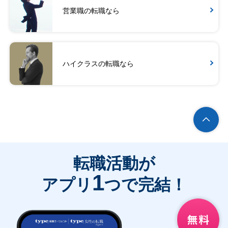
営業職の転職なら
ハイクラスの転職なら
転職活動が
1
アプリ
つで完結！