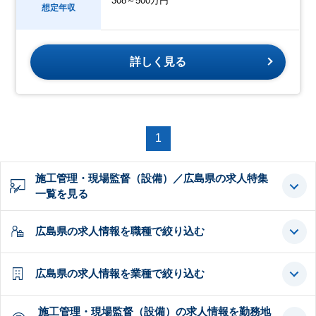
308～500万円
想定年収
詳しく見る
1
施工管理・現場監督（設備）／広島県の求人特集
一覧を見る
広島県の求人情報を職種で絞り込む
広島県の求人情報を業種で絞り込む
施工管理・現場監督（設備）の求人情報を勤務地