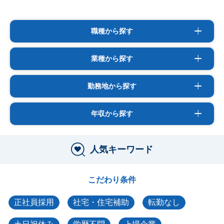
職種から探す
業種から探す
勤務地から探す
年収から探す
人気キーワード
こだわり条件
正社員採用
社宅・住宅補助
転勤なし