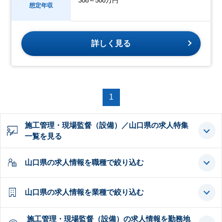
308～500万円
想定年収
詳しく見る
1
施工管理・現場監督（設備）／山口県の求人特集
一覧を見る
山口県の求人情報を職種で絞り込む
山口県の求人情報を業種で絞り込む
施工管理・現場監督（設備）の求人情報を勤務地