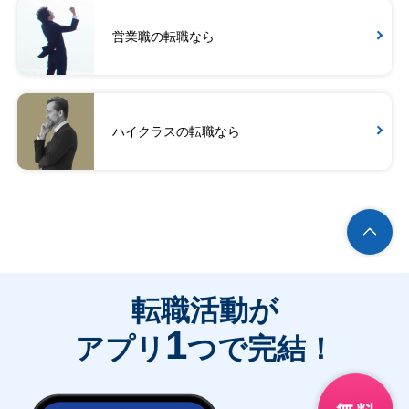
営業職の転職なら
ハイクラスの転職なら
転職活動が
1
アプリ
つで完結！