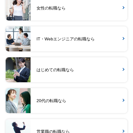
女性の転職なら
IT・Webエンジニアの転職なら
はじめての転職なら
20代の転職なら
営業職の転職なら