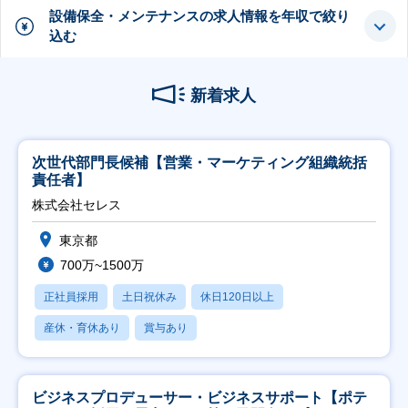
設備保全・メンテナンスの求人情報を年収で絞り
込む
新着求人
次世代部門長候補【営業・マーケティング組織統括
責任者】
株式会社セレス
東京都
700万~1500万
正社員採用
土日祝休み
休日120日以上
産休・育休あり
賞与あり
ビジネスプロデューサー・ビジネスサポート【ポテ