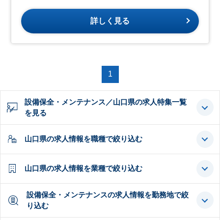
詳しく見る
1
設備保全・メンテナンス／山口県の求人特集一覧
を見る
山口県の求人情報を職種で絞り込む
山口県の求人情報を業種で絞り込む
設備保全・メンテナンスの求人情報を勤務地で絞
り込む