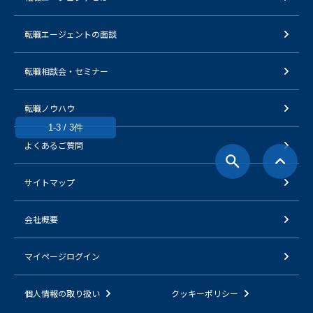
転職エージェントの面談
転職相談会・セミナー
転職ノウハウ
1-3 / 3件
よくあるご質問
サイトマップ
会社概要
マイページログイン
個人情報の取り扱い
クッキーポリシー