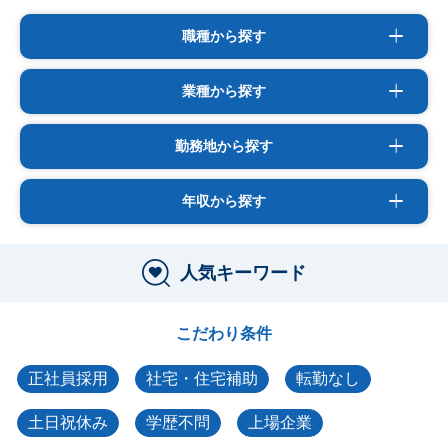
職種から探す
業種から探す
勤務地から探す
年収から探す
人気キーワード
こだわり条件
正社員採用
社宅・住宅補助
転勤なし
土日祝休み
学歴不問
上場企業