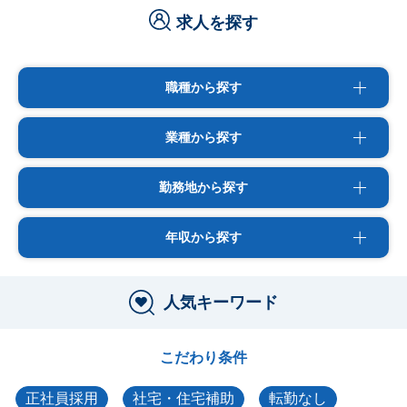
求人を探す
職種から探す
業種から探す
勤務地から探す
年収から探す
人気キーワード
こだわり条件
正社員採用
社宅・住宅補助
転勤なし