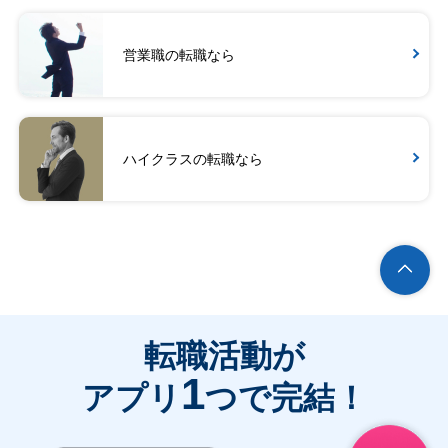
営業職の転職なら
ハイクラスの転職なら
転職活動が
1
アプリ
つで完結！