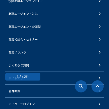
type転職エージェントTOP
転職エージェントとは
転職エージェントの面談
転職相談会・セミナー
転職ノウハウ
よくあるご質問
1-2 / 2件
サイトマップ
会社概要
マイページログイン