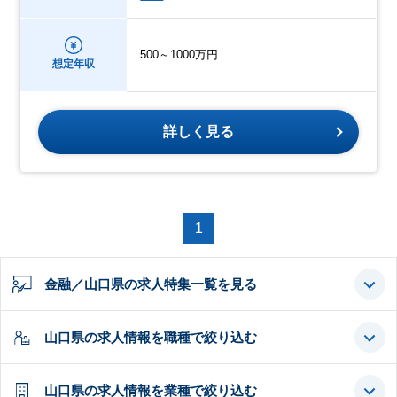
500～1000万円
想定年収
詳しく見る
1
金融／山口県の求人特集一覧を見る
山口県の求人情報を職種で絞り込む
山口県の求人情報を業種で絞り込む