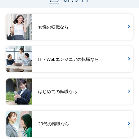
女性の転職なら
IT・Webエンジニアの転職なら
はじめての転職なら
20代の転職なら