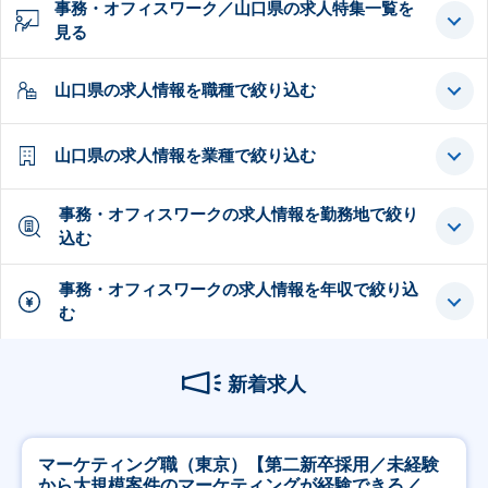
事務・オフィスワーク／山口県の求人特集一覧を
見る
山口県の求人情報を職種で絞り込む
山口県の求人情報を業種で絞り込む
事務・オフィスワークの求人情報を勤務地で絞り
込む
事務・オフィスワークの求人情報を年収で絞り込
む
新着求人
マーケティング職（東京）【第二新卒採用／未経験
から大規模案件のマーケティングが経験できる／研