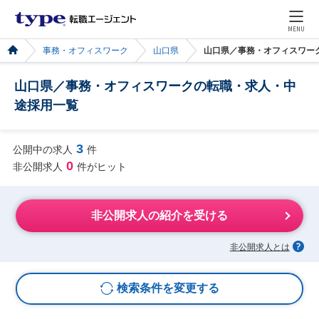
MENU
事務・オフィスワーク
山口県
山口県／事務・オフィスワー
山口県／事務・オフィスワークの転職・求人・中
途採用一覧
3
公開中の求人
件
0
非公開求人
件がヒット
非公開求人の紹介を受ける
非公開求人とは
検索条件を変更する