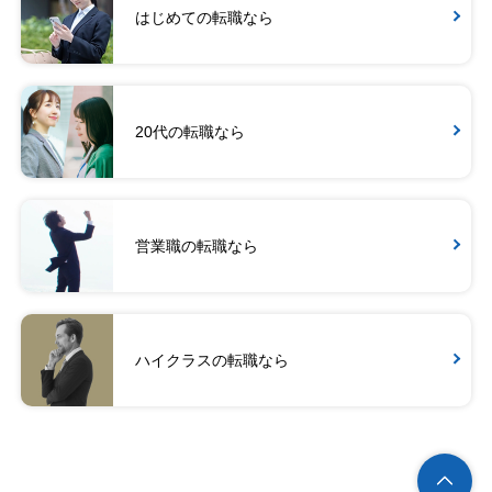
はじめての転職なら
20代の転職なら
営業職の転職なら
ハイクラスの転職なら