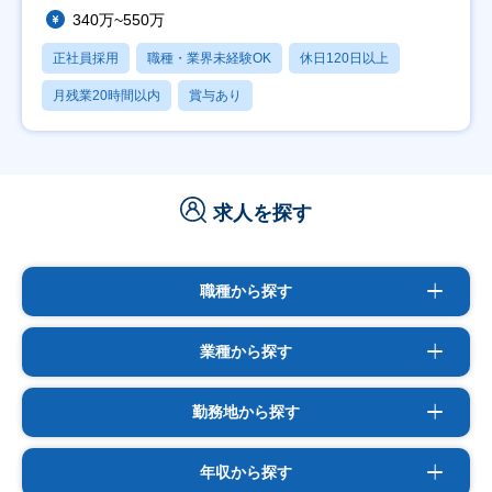
340万~550万
正社員採用
職種・業界未経験OK
休日120日以上
月残業20時間以内
賞与あり
求人を探す
職種から探す
業種から探す
勤務地から探す
年収から探す