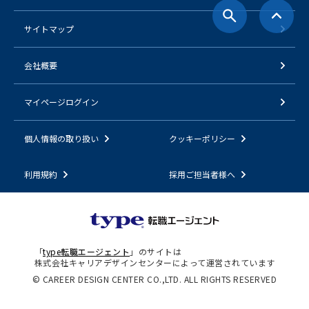
サイトマップ
会社概要
マイページログイン
個人情報の取り扱い
クッキーポリシー
利用規約
採用ご担当者様へ
「
type転職エージェント
」のサイトは
株式会社キャリアデザインセンターによって運営されています
© CAREER DESIGN CENTER CO.,LTD. ALL RIGHTS RESERVED