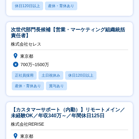
休日120日以上
産休・育休あり
次世代部門長候補【営業・マーケティング組織統括
責任者】
株式会社セレス
東京都
700万~1500万
正社員採用
土日祝休み
休日120日以上
産休・育休あり
賞与あり
【カスタマーサポート（内勤）】リモートメイン／
未経験OK／年収340万～／年間休日125日
株式会社RERISE
東京都