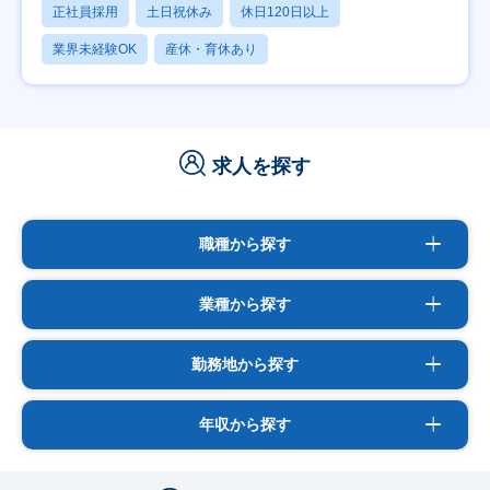
正社員採用
土日祝休み
休日120日以上
業界未経験OK
産休・育休あり
求人を探す
職種から探す
業種から探す
勤務地から探す
年収から探す