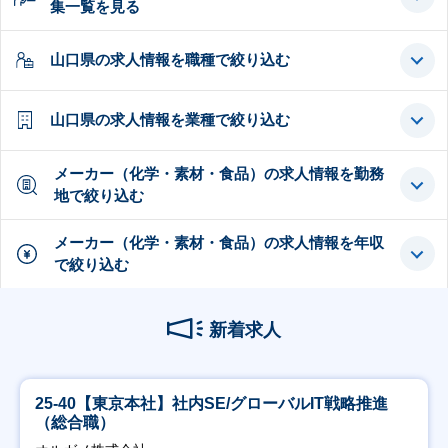
集一覧を見る
山口県の求人情報を職種で絞り込む
山口県の求人情報を業種で絞り込む
メーカー（化学・素材・食品）の求人情報を勤務
地で絞り込む
メーカー（化学・素材・食品）の求人情報を年収
で絞り込む
新着求人
25-40【東京本社】社内SE/グローバルIT戦略推進
（総合職）