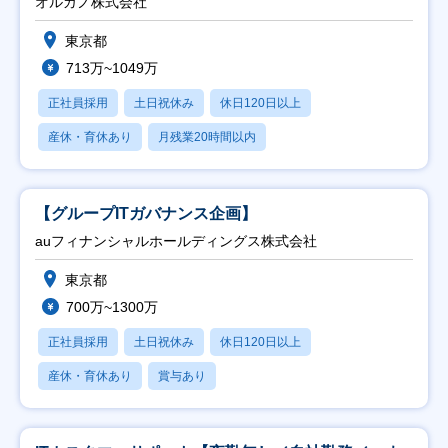
オルガノ株式会社
東京都
713万~1049万
正社員採用
土日祝休み
休日120日以上
産休・育休あり
月残業20時間以内
【グループITガバナンス企画】
auフィナンシャルホールディングス株式会社
東京都
700万~1300万
正社員採用
土日祝休み
休日120日以上
産休・育休あり
賞与あり