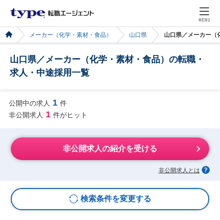
MENU
メーカー（化学・素材・食品）
山口県
山口県／メーカー（
山口県／メーカー（化学・素材・食品）の転職・
求人・中途採用一覧
1
公開中の求人
件
1
非公開求人
件がヒット
非公開求人の紹介を受ける
非公開求人とは
検索条件を変更する