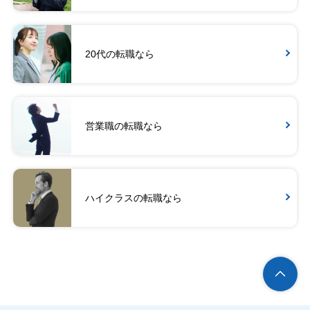
20代の転職なら
営業職の転職なら
ハイクラスの転職なら