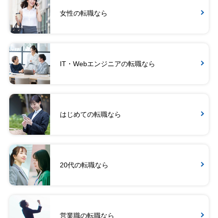
女性の転職なら
IT・Webエンジニアの転職なら
はじめての転職なら
20代の転職なら
営業職の転職なら