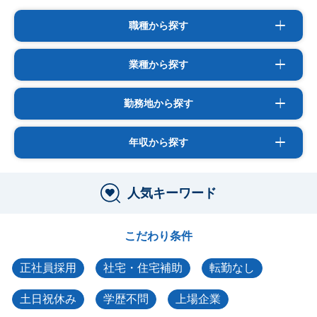
職種から探す
業種から探す
勤務地から探す
年収から探す
人気キーワード
こだわり条件
正社員採用
社宅・住宅補助
転勤なし
土日祝休み
学歴不問
上場企業