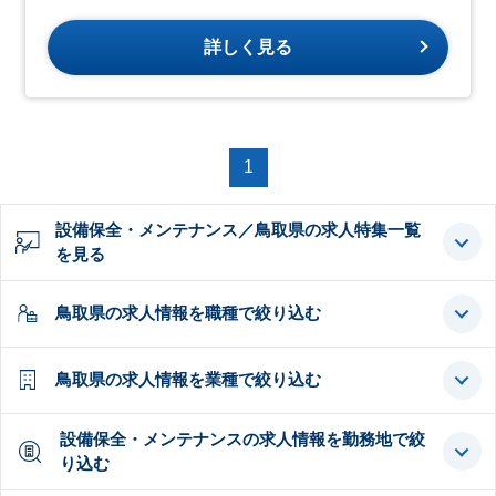
詳しく見る
1
設備保全・メンテナンス／鳥取県の求人特集一覧
を見る
鳥取県の求人情報を職種で絞り込む
鳥取県の求人情報を業種で絞り込む
設備保全・メンテナンスの求人情報を勤務地で絞
り込む