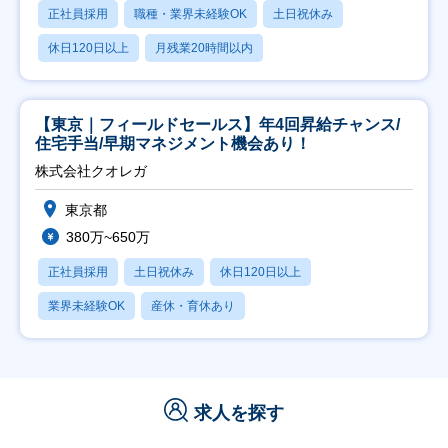
正社員採用
職種・業界未経験OK
土日祝休み
休日120日以上
月残業20時間以内
【東京｜フィールドセールス】年4回昇給チャンス/
住宅手当/早期マネジメント機会あり！
株式会社クオレガ
東京都
380万~650万
正社員採用
土日祝休み
休日120日以上
業界未経験OK
産休・育休あり
求人を探す