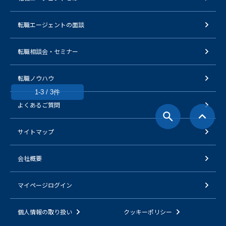
転職エージェントの面談
転職相談会・セミナー
転職ノウハウ
1-3 / 3件
よくあるご質問
サイトマップ
会社概要
マイページログイン
個人情報の取り扱い
クッキーポリシー