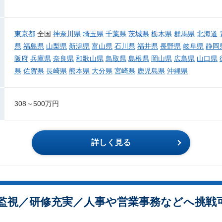
東京都
全国
神奈川県
埼玉県
千葉県
茨城県
栃木県
群馬県
北海道
県
福島県
山梨県
新潟県
富山県
石川県
福井県
長野県
岐阜県
静岡
阪府
兵庫県
奈良県
和歌山県
鳥取県
島根県
岡山県
広島県
山口県
県
佐賀県
長崎県
熊本県
大分県
宮崎県
鹿児島県
沖縄県
308～500万円
詳しく見る
監視／研修充実／人事や営業事務などへ挑戦