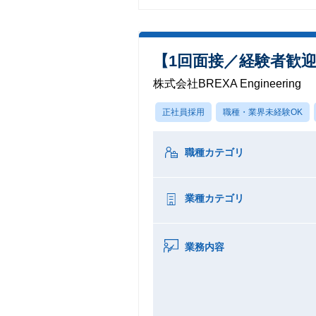
【1回面接／経験者歓
株式会社BREXA Engineering
正社員採用
職種・業界未経験OK
職種カテゴリ
業種カテゴリ
業務内容