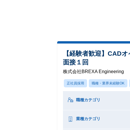
【経験者歓迎】CAD
面接１回
株式会社BREXA Engineering
正社員採用
職種・業界未経験OK
職種カテゴリ
業種カテゴリ