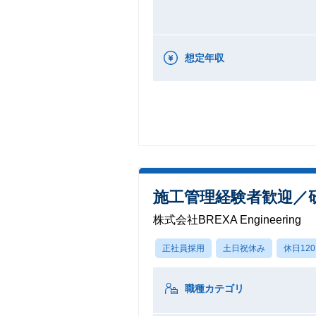
想定年収
施工管理経験者歓迎／
株式会社BREXA Engineering
正社員採用
土日祝休み
休日12
職種カテゴリ