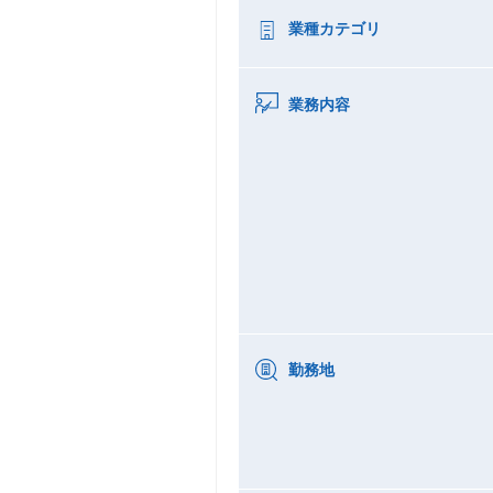
業種カテゴリ
業務内容
勤務地