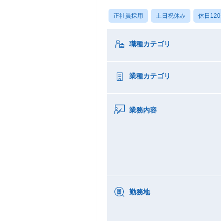
正社員採用
土日祝休み
休日12
職種カテゴリ
業種カテゴリ
業務内容
勤務地