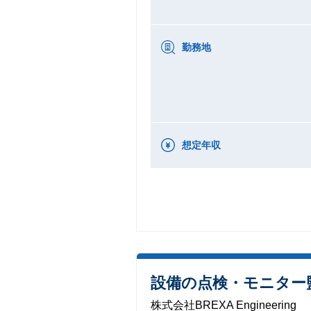
勤務地
想定年収
設備の点検・モニター
株式会社BREXA Engineering