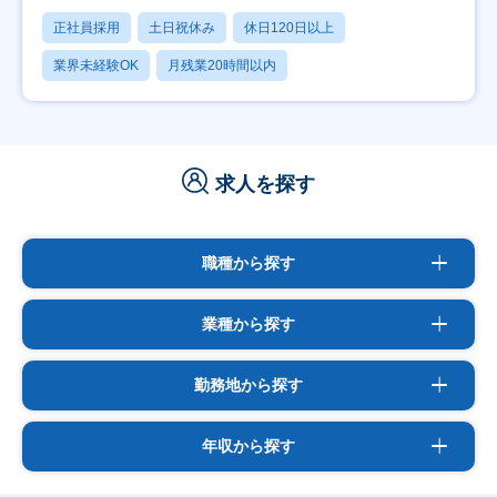
正社員採用
土日祝休み
休日120日以上
業界未経験OK
月残業20時間以内
求人を探す
職種から探す
業種から探す
勤務地から探す
年収から探す