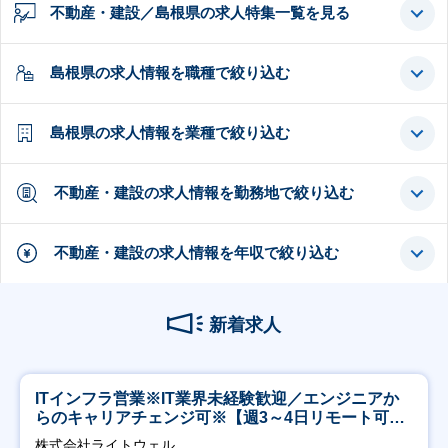
不動産・建設／島根県の求人特集一覧を見る
島根県の求人情報を職種で絞り込む
島根県の求人情報を業種で絞り込む
不動産・建設の求人情報を勤務地で絞り込む
不動産・建設の求人情報を年収で絞り込む
新着求人
ITインフラ営業※IT業界未経験歓迎／エンジニアか
らのキャリアチェンジ可※【週3～4日リモート可
能】
株式会社ライトウェル