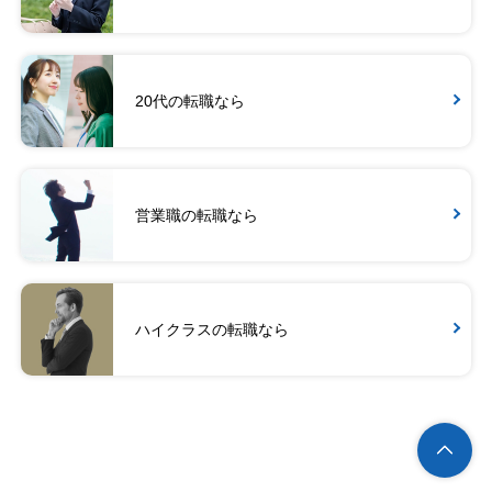
20代の転職なら
営業職の転職なら
ハイクラスの転職なら