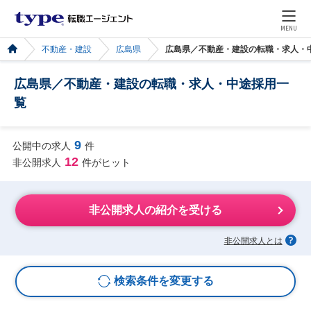
MENU
不動産・建設
広島県
広島県／不動産・建設の転職・求人・
広島県／不動産・建設の転職・求人・中途採用一
覧
9
公開中の求人
件
12
非公開求人
件がヒット
非公開求人の紹介を受ける
非公開求人とは
検索条件を変更する