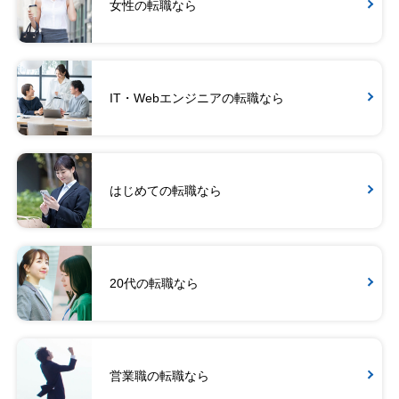
女性の転職なら
IT・Webエンジニアの転職なら
はじめての転職なら
20代の転職なら
営業職の転職なら