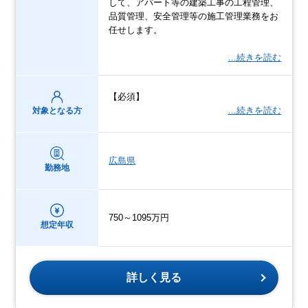
して、アパート等の建築工事の工程管理、
品質管理、安全管理等の施工管理業務をお
任せします。
…続きを読む
【必須】
…続きを読む
対象となる方
広島県
勤務地
750～1095万円
想定年収
詳しく見る