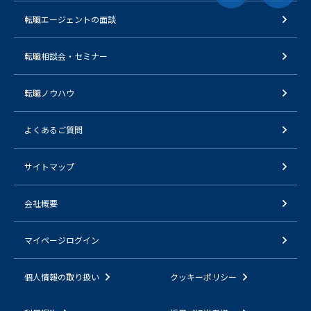
転職エージェントの面談
転職相談会・セミナー
転職ノウハウ
よくあるご質問
サイトマップ
会社概要
マイページログイン
個人情報の取り扱い
クッキーポリシー