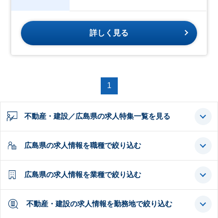
詳しく見る
1
不動産・建設／広島県の求人特集一覧を見る
広島県の求人情報を職種で絞り込む
広島県の求人情報を業種で絞り込む
不動産・建設の求人情報を勤務地で絞り込む