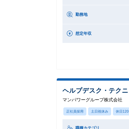
勤務地
想定年収
ヘルプデスク・テクニ
マンパワーグループ株式会社
正社員採用
土日祝休み
休日12
職種カテゴリ