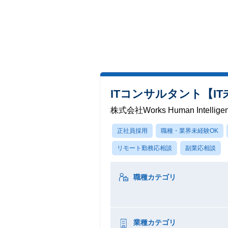
ITコンサルタント【I
株式会社Works Human Intellige
正社員採用
職種・業界未経験OK
リモート勤務応相談
副業応相談
職種カテゴリ
業種カテゴリ