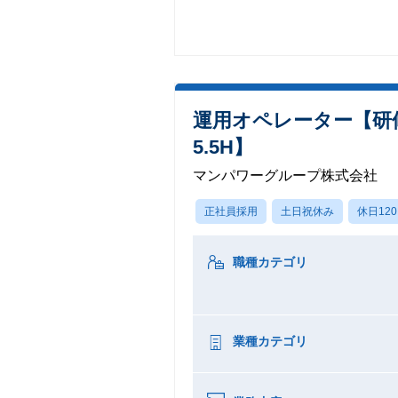
運用オペレーター【研
5.5H】
マンパワーグループ株式会社
正社員採用
土日祝休み
休日12
職種カテゴリ
業種カテゴリ