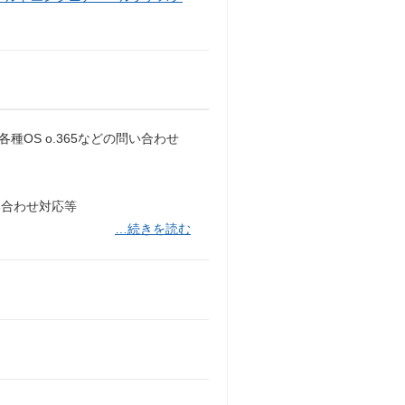
AC 各種OS o.365などの問い合わせ
い合わせ対応等
…続きを読む