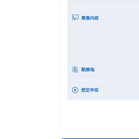
業務内容
勤務地
想定年収