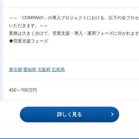
～～「COMPANY」の導入プロジェクトにおける、以下の全プロ
いただきます。～～
業務は大きく分けて、営業支援・導入・運用フェーズに分かれま
◆営業支援フェーズ
東京都
愛知県
大阪府
広島県
450～700万円
詳しく見る