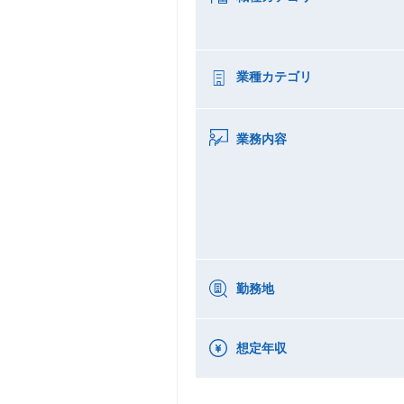
業種カテゴリ
業務内容
勤務地
想定年収