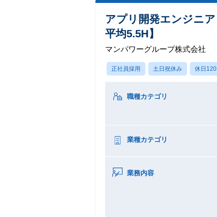
アプリ開発エンジニア
平均5.5H】
マンパワーグループ株式会社
正社員採用
土日祝休み
休日12
職種カテゴリ
業種カテゴリ
業務内容