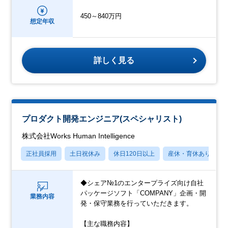
450～840万円
想定年収
詳しく見る
プロダクト開発エンジニア(スペシャリスト)
株式会社Works Human Intelligence
正社員採用
土日祝休み
休日120日以上
産休・育休あり
◆シェア№1のエンタープライズ向け自社
パッケージソフト「COMPANY」企画・開
業務内容
発・保守業務を行っていただきます。
【主な職務内容】