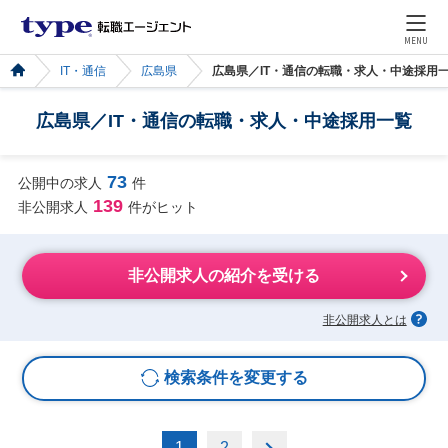
MENU
IT・通信
広島県
広島県／IT・通信の転職・求人・中途採用
広島県／IT・通信の転職・求人・中途採用一覧
73
公開中の求人
件
139
非公開求人
件がヒット
非公開求人の紹介を受ける
非公開求人とは
検索条件を変更する
1
2