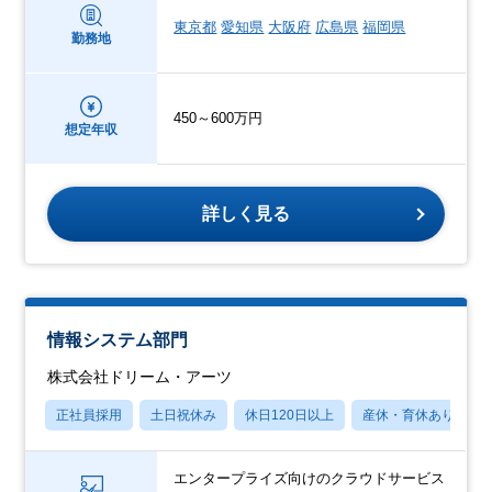
東京都
愛知県
大阪府
広島県
福岡県
勤務地
450～600万円
想定年収
詳しく見る
情報システム部門
株式会社ドリーム・アーツ
正社員採用
土日祝休み
休日120日以上
産休・育休あり
エンタープライズ向けのクラウドサービス