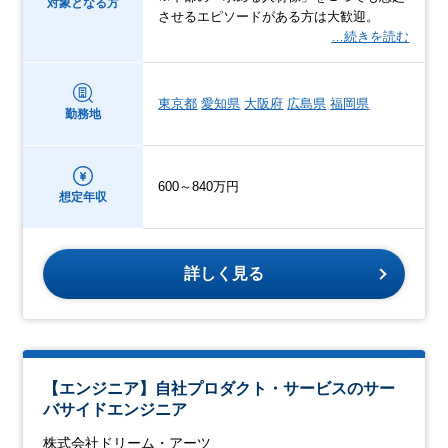
対象となる方
させるエピソードがある方は大歓迎。
…続きを読む
東京都
愛知県
大阪府
広島県
福岡県
勤務地
600～840万円
想定年収
詳しく見る
【エンジニア】自社プロダクト・サービスのサー
バサイドエンジニア
株式会社ドリーム・アーツ