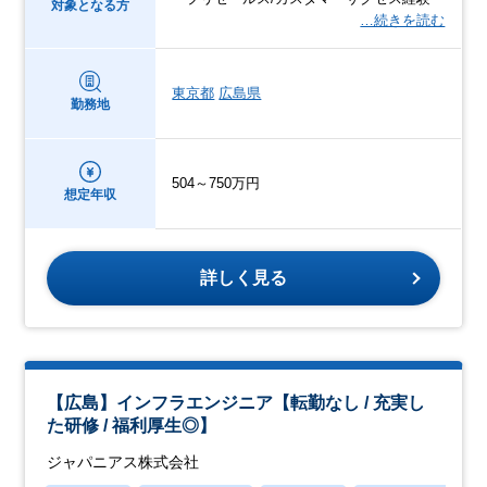
対象となる方
…続きを読む
東京都
広島県
勤務地
504～750万円
想定年収
詳しく見る
【広島】インフラエンジニア【転勤なし / 充実し
た研修 / 福利厚生◎】
ジャパニアス株式会社