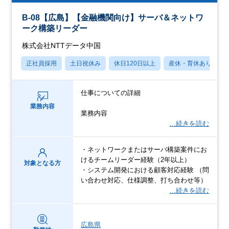
B-08【広島】【金融機関向け】サーバ＆ネットワ
ーク構築リーダー
株式会社NTTデータ中国
正社員採用
土日祝休み
休日120日以上
産休・育休あり
仕事についての詳細
業務内容
業務内容
…続きを読む
・ネットワークまたはサーバ構築案件にお
けるチームリーダー経験（2年以上）
対象となる方
・システム開発における顧客対応経験 （問
い合わせ対応、仕様調整、打ち合わせ等）
…続きを読む
広島県