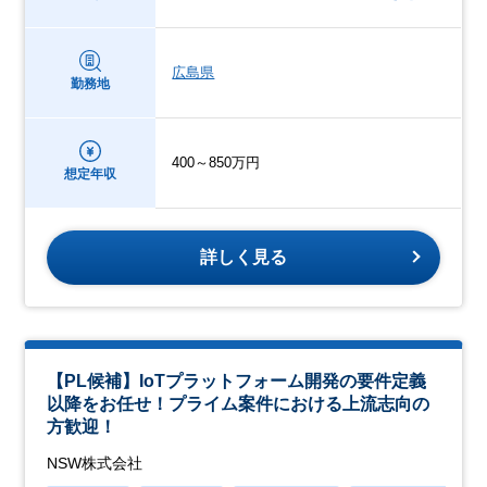
広島県
勤務地
400～850万円
想定年収
詳しく見る
【PL候補】IoTプラットフォーム開発の要件定義
以降をお任せ！プライム案件における上流志向の
方歓迎！
NSW株式会社