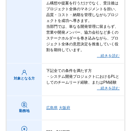
ム構想や提案を行うだけでなく、受注後は
プロジェクト全体のマネジメントを担い、
品質・コスト・納期を管理しながらプロジ
ェクトを成功へ導きます。
当部門では、単なる開発管理に留まらず、
営業や開発メンバー、協力会社など多くの
ステークホルダーを巻き込みながら、プロ
ジェクト全体の意思決定を推進していく役
割を期待しています。
…続きを読む
下記全ての条件を満たす方
・システム開発プロジェクトにおけるPLと
対象となる方
してのチームリード経験、またはPM経験
…続きを読む
広島県
大阪府
勤務地