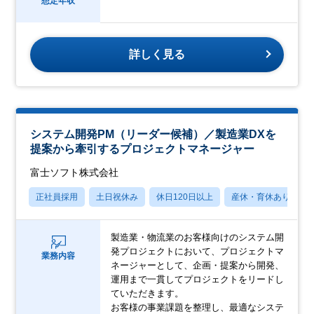
想定年収
詳しく見る
システム開発PM（リーダー候補）／製造業DXを
提案から牽引するプロジェクトマネージャー
富士ソフト株式会社
正社員採用
土日祝休み
休日120日以上
産休・育休あり
製造業・物流業のお客様向けのシステム開
発プロジェクトにおいて、プロジェクトマ
業務内容
ネージャーとして、企画・提案から開発、
運用まで一貫してプロジェクトをリードし
ていただきます。
お客様の事業課題を整理し、最適なシステ