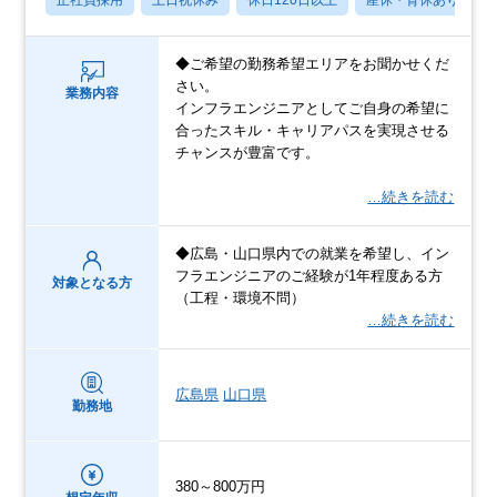
◆ご希望の勤務希望エリアをお聞かせくだ
さい。
業務内容
インフラエンジニアとしてご自身の希望に
合ったスキル・キャリアパスを実現させる
チャンスが豊富です。
…続きを読む
◆広島・山口県内での就業を希望し、イン
フラエンジニアのご経験が1年程度ある方
対象となる方
（工程・環境不問）
…続きを読む
広島県
山口県
勤務地
380～800万円