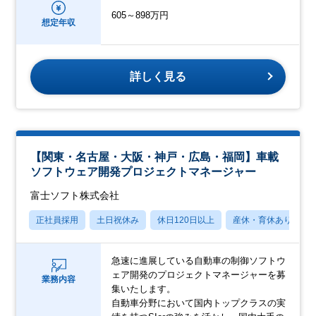
605～898万円
想定年収
詳しく見る
【関東・名古屋・大阪・神戸・広島・福岡】車載
ソフトウェア開発プロジェクトマネージャー
富士ソフト株式会社
正社員採用
土日祝休み
休日120日以上
産休・育休あり
急速に進展している自動車の制御ソフトウ
ェア開発のプロジェクトマネージャーを募
業務内容
集いたします。
自動車分野において国内トップクラスの実