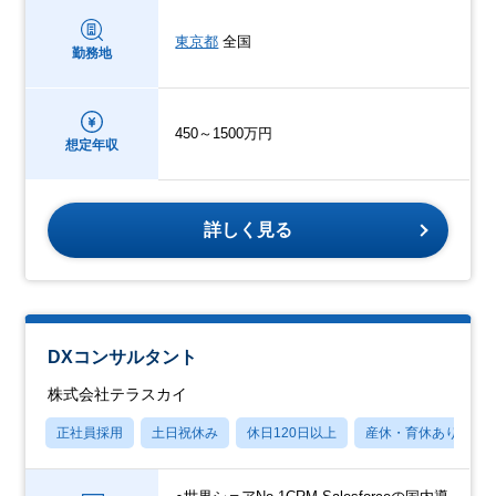
東京都
全国
勤務地
450～1500万円
想定年収
詳しく見る
DXコンサルタント
株式会社テラスカイ
正社員採用
土日祝休み
休日120日以上
産休・育休あり