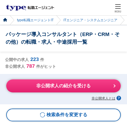
MENU
type転職エージェントIT
ITエンジニア・システムエンジニア
パッケージ導入コンサルタント（ERP・CRM・そ
の他）の転職・求人・中途採用一覧
223
公開中の求人
件
787
非公開求人
件がヒット
非公開求人の紹介を受ける
非公開求人とは
検索条件を変更する