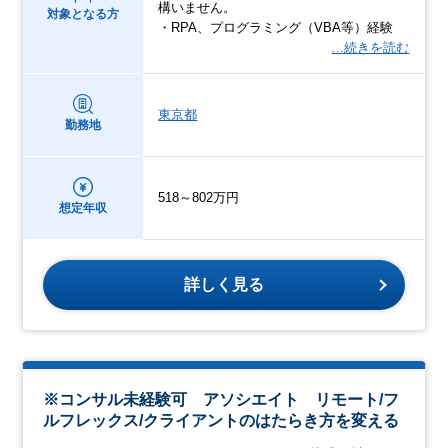
構いません。
対象となる方
・RPA、プログラミング（VBA等）経験
…続きを読む
東京都
勤務地
518～802万円
想定年収
詳しく見る
※コンサル未経験可 アソシエイト リモート/フ
ルフレックス/クライアントのはたらき方を変える