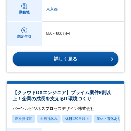
東京都
勤務地
550～800万円
想定年収
詳しく見る
【クラウドDXエンジニア】プライム案件8割以
上！企業の成長を支えるIT環境づくり
パーソルビジネスプロセスデザイン株式会社
正社員採用
土日祝休み
休日120日以上
産休・育休あり