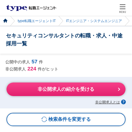
MENU
type転職エージェントIT
ITエンジニア・システムエンジニア
セキュリティコンサルタントの転職・求人・中途
採用一覧
57
公開中の求人
件
224
非公開求人
件がヒット
非公開求人の紹介を受ける
非公開求人とは
検索条件を変更する