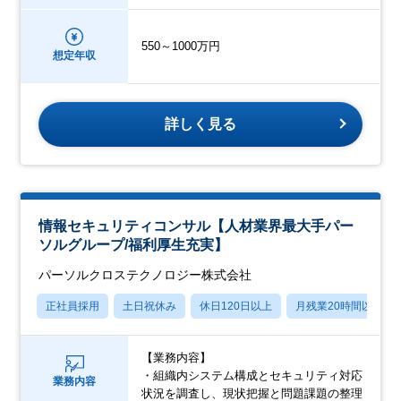
550～1000万円
想定年収
詳しく見る
情報セキュリティコンサル【人材業界最大手パー
ソルグループ/福利厚生充実】
パーソルクロステクノロジー株式会社
正社員採用
土日祝休み
休日120日以上
月残業20時間以内
【業務内容】
・組織内システム構成とセキュリティ対応
業務内容
状況を調査し、現状把握と問題課題の整理