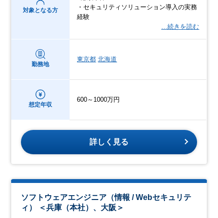
・セキュリティソリューション導入の実務
対象となる方
経験
…続きを読む
東京都
北海道
勤務地
600～1000万円
想定年収
詳しく見る
ソフトウェアエンジニア（情報 / Webセキュリテ
ィ） ＜兵庫（本社）、大阪＞