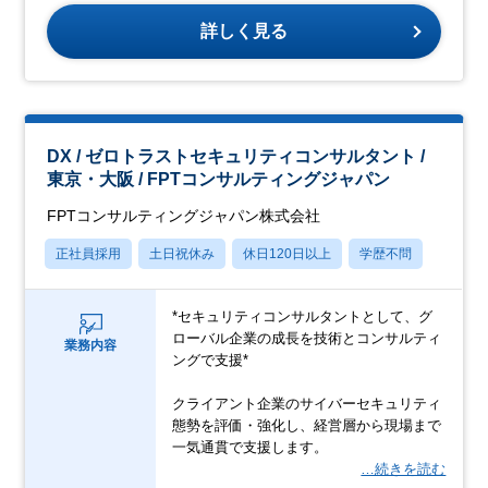
詳しく見る
DX / ゼロトラストセキュリティコンサルタント /
東京・大阪 / FPTコンサルティングジャパン
FPTコンサルティングジャパン株式会社
正社員採用
土日祝休み
休日120日以上
学歴不問
*セキュリティコンサルタントとして、グ
ローバル企業の成長を技術とコンサルティ
業務内容
ングで支援*
クライアント企業のサイバーセキュリティ
態勢を評価・強化し、経営層から現場まで
一気通貫で支援します。
…続きを読む