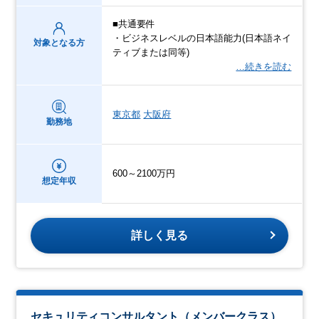
■共通要件
・ビジネスレベルの日本語能力(日本語ネイ
対象となる方
ティブまたは同等)
…続きを読む
東京都
大阪府
勤務地
600～2100万円
想定年収
詳しく見る
セキュリティコンサルタント（メンバークラス）