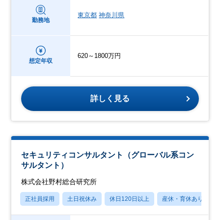
東京都
神奈川県
勤務地
620～1800万円
想定年収
詳しく見る
セキュリティコンサルタント（グローバル系コン
サルタント）
株式会社野村総合研究所
正社員採用
土日祝休み
休日120日以上
産休・育休あり