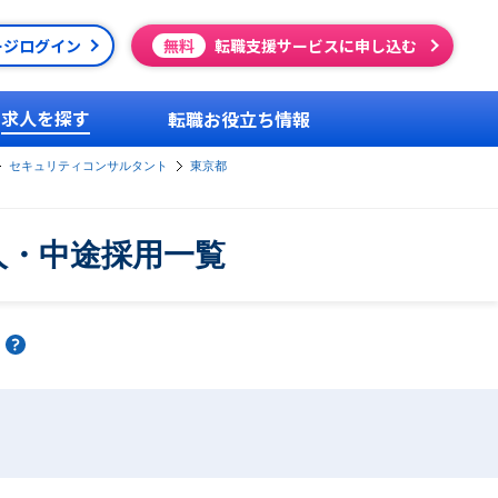
ージログイン
無料
転職支援サービスに申し込む
求人を探す
転職お役立ち情報
セキュリティコンサルタント
東京都
人・中途採用一覧