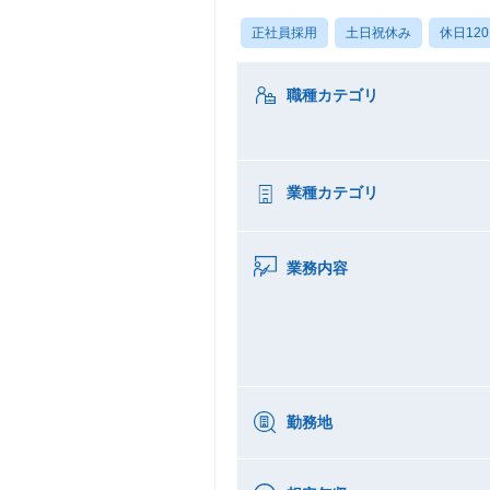
正社員採用
土日祝休み
休日12
職種カテゴリ
業種カテゴリ
業務内容
勤務地