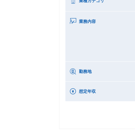
業種カテゴリ
業務内容
勤務地
想定年収