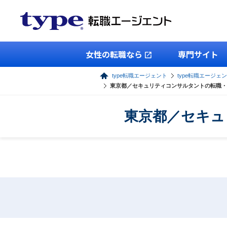
女性の転職なら
専門サイト
type転職エージェント
type転職エージェン
東京都／セキュリティコンサルタントの転職・
東京都／セキュ