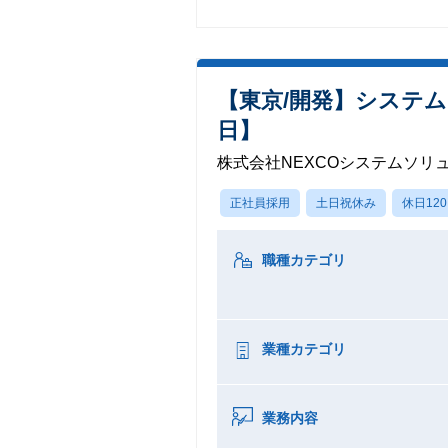
【東京/開発】システム
日】
株式会社NEXCOシステムソリ
正社員採用
土日祝休み
休日12
職種カテゴリ
業種カテゴリ
業務内容