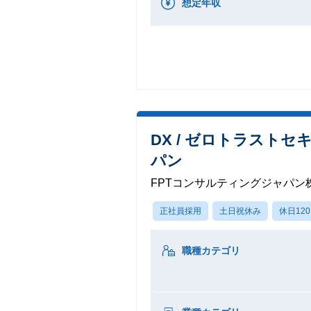
想定年収
DX / ゼロトラストセ
パン
FPTコンサルティングジャパン
正社員採用
土日祝休み
休日12
職種カテゴリ