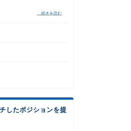
…続きを読む
ッチしたポジションを提