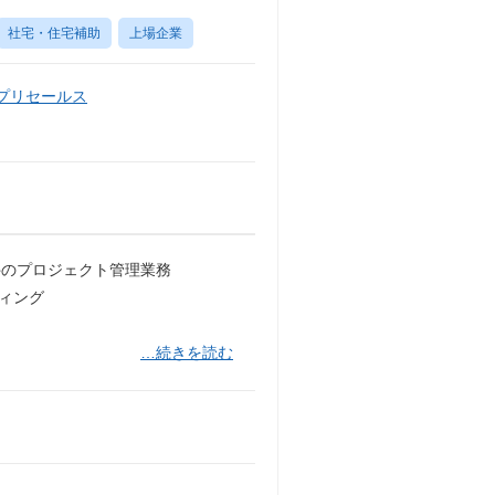
社宅・住宅補助
上場企業
・プリセールス
件のプロジェクト管理業務
ティング
…続きを読む