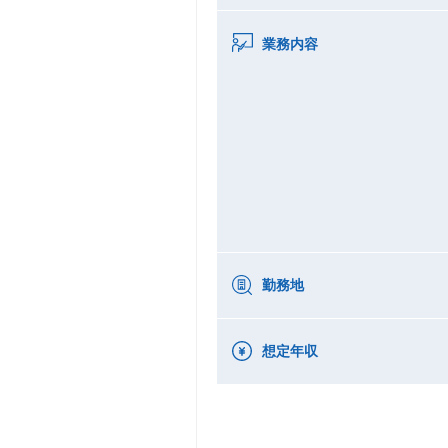
業務内容
勤務地
想定年収