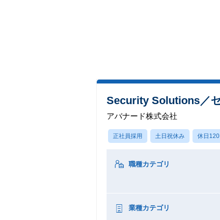
Security Soluti
アバナード株式会社
正社員採用
土日祝休み
休日12
職種カテゴリ
業種カテゴリ