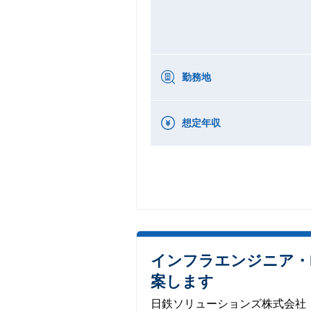
勤務地
想定年収
インフラエンジニア・
案します
日鉄ソリューションズ株式会社