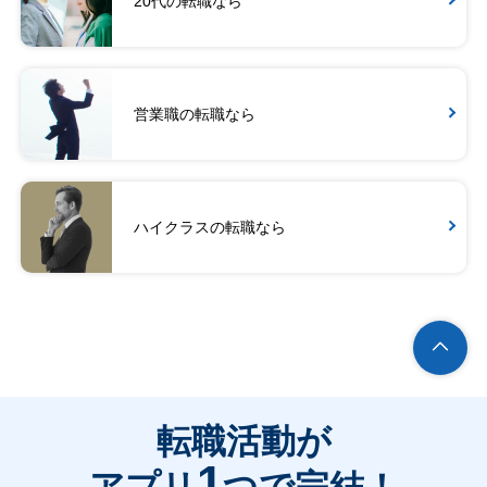
20代の転職なら
営業職の転職なら
ハイクラスの転職なら
転職活動が
1
アプリ
つで完結！