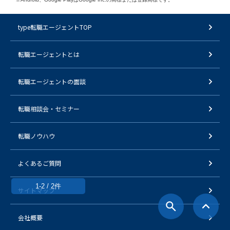
type転職エージェントTOP
転職エージェントとは
転職エージェントの面談
転職相談会・セミナー
転職ノウハウ
よくあるご質問
1-2 / 2件
サイトマップ
会社概要