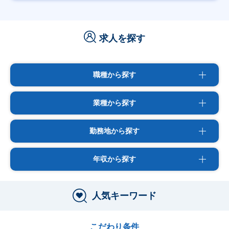
求人を探す
職種から探す
業種から探す
勤務地から探す
年収から探す
人気キーワード
こだわり条件