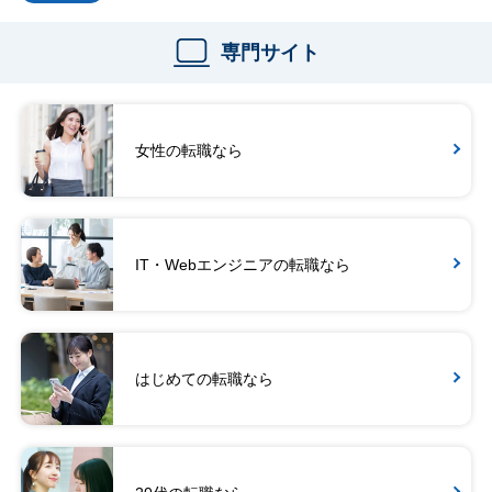
専門サイト
女性の転職なら
IT・Webエンジニアの転職なら
はじめての転職なら