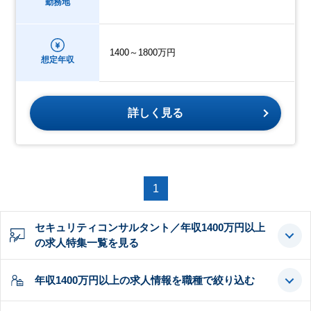
勤務地
1400～1800万円
想定年収
詳しく見る
1
セキュリティコンサルタント／年収1400万円以上
の求人特集一覧を見る
年収1400万円以上の求人情報を職種で絞り込む