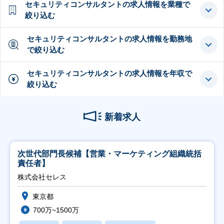
セキュリティコンサルタントの求人情報を業種で
絞り込む
セキュリティコンサルタントの求人情報を勤務地
で絞り込む
セキュリティコンサルタントの求人情報を年収で
絞り込む
新着求人
次世代部門長候補【営業・マーケティング組織統括
責任者】
株式会社セレス
東京都
700万~1500万