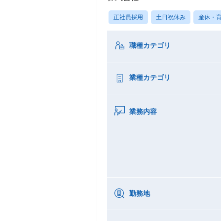
正社員採用
土日祝休み
産休・
職種カテゴリ
業種カテゴリ
業務内容
勤務地