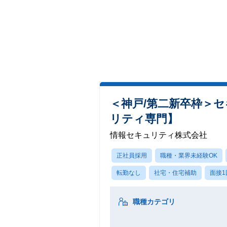
＜神戸/第二新卒枠＞
リティ専門】
情報セキュリティ株式会社
正社員採用
職種・業界未経験OK
転勤なし
社宅・住宅補助
面接1
職種カテゴリ