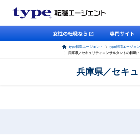
女性の転職なら
専門サイト
type転職エージェント
type転職エージェン
兵庫県／セキュリティコンサルタントの転職・
兵庫県／セキュ