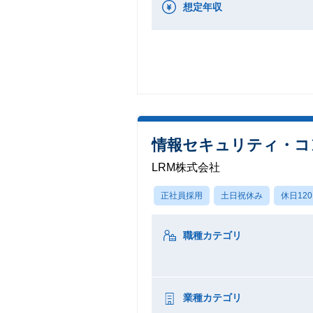
想定年収
情報セキュリティ・コ
LRM株式会社
正社員採用
土日祝休み
休日12
職種カテゴリ
業種カテゴリ