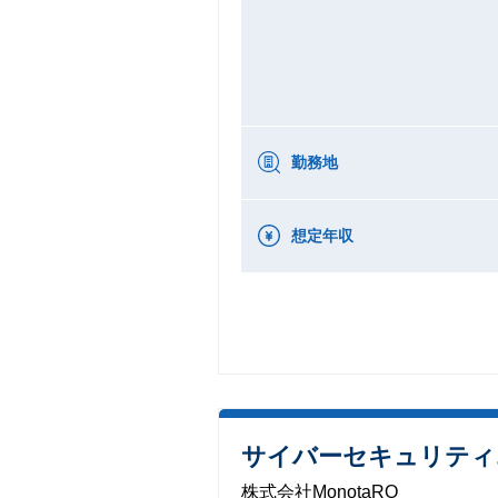
勤務地
想定年収
サイバーセキュリティ
株式会社MonotaRO