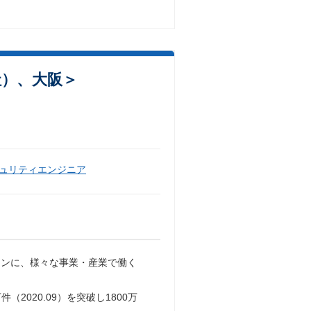
社）、大阪＞
ュリティエンジニア
ョンに、様々な事業・産業で働く
2020.09）を突破し1800万