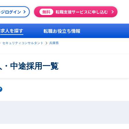
ージログイン
無料
転職支援サービスに申し込む
求人を探す
転職お役立ち情報
セキュリティコンサルタント
兵庫県
人・中途採用一覧