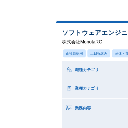
ソフトウェアエンジニア
株式会社MonotaRO
正社員採用
土日祝休み
産休・
職種カテゴリ
業種カテゴリ
業務内容