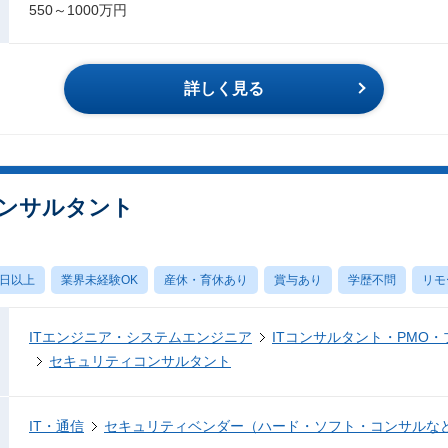
550～1000万円
詳しく見る
ンサルタント
0日以上
業界未経験OK
産休・育休あり
賞与あり
学歴不問
リモ
ITエンジニア・システムエンジニア
ITコンサルタント・PMO
セキュリティコンサルタント
IT・通信
セキュリティベンダー（ハード・ソフト・コンサルな