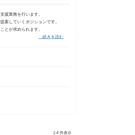
、支援業務を行います。
ら提案していくポジションです。
ることが求められます。
…続きを読む
1-4 件表示