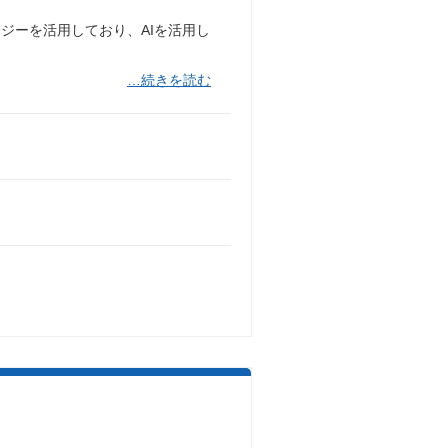
ジーを活用しており、AIを活用し
…続きを読む