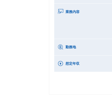
業務内容
勤務地
想定年収