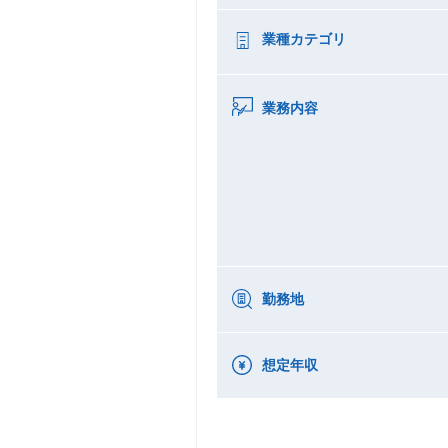
業種カテゴリ
業務内容
勤務地
想定年収