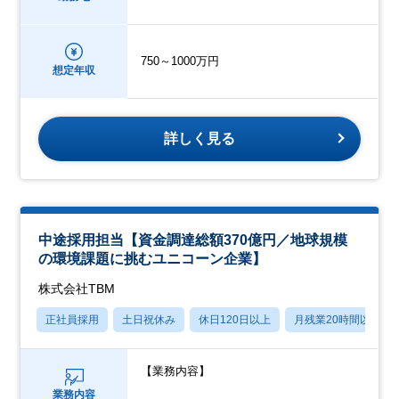
750～1000万円
想定年収
詳しく見る
中途採用担当【資金調達総額370億円／地球規模
の環境課題に挑むユニコーン企業】
株式会社TBM
正社員採用
土日祝休み
休日120日以上
月残業20時間以内
【業務内容】
業務内容