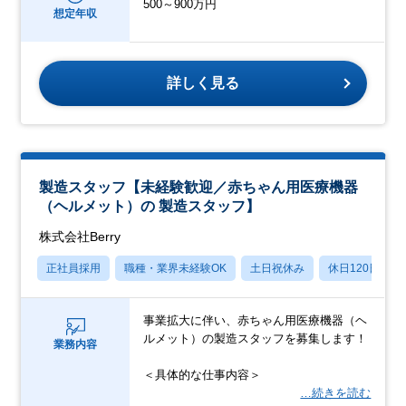
500～900万円
想定年収
詳しく見る
製造スタッフ【未経験歓迎／赤ちゃん用医療機器
（ヘルメット）の 製造スタッフ】
株式会社Berry
正社員採用
職種・業界未経験OK
土日祝休み
休日120日以上
事業拡大に伴い、赤ちゃん用医療機器（ヘ
ルメット）の製造スタッフを募集します！
業務内容
＜具体的な仕事内容＞
…続きを読む