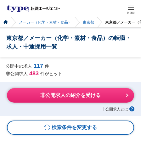
MENU
メーカー（化学・素材・食品）
東京都
東京都／メーカー（
東京都／メーカー（化学・素材・食品）の転職・
求人・中途採用一覧
117
公開中の求人
件
483
非公開求人
件がヒット
非公開求人の紹介を受ける
非公開求人とは
検索条件を変更する