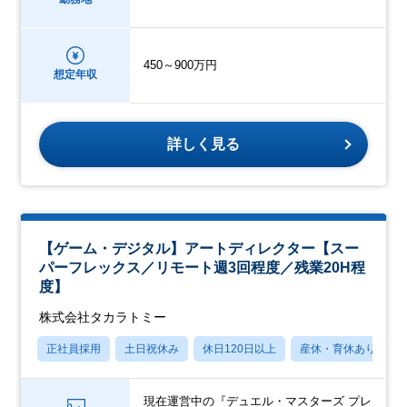
450～900万円
想定年収
詳しく見る
【ゲーム・デジタル】アートディレクター【スー
パーフレックス／リモート週3回程度／残業20H程
度】
株式会社タカラトミー
正社員採用
土日祝休み
休日120日以上
産休・育休あり
現在運営中の『デュエル・マスターズ プレ