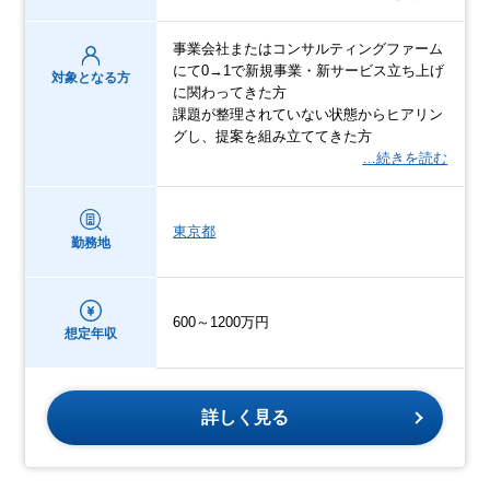
事業会社またはコンサルティングファーム
にて0→1で新規事業・新サービス立ち上げ
対象となる方
に関わってきた方
課題が整理されていない状態からヒアリン
グし、提案を組み立ててきた方
…続きを読む
東京都
勤務地
600～1200万円
想定年収
詳しく見る