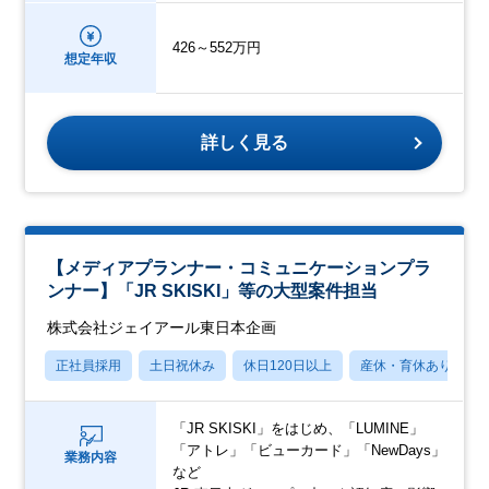
426～552万円
想定年収
詳しく見る
【メディアプランナー・コミュニケーションプラ
ンナー】「JR SKISKI」等の大型案件担当
株式会社ジェイアール東日本企画
正社員採用
土日祝休み
休日120日以上
産休・育休あり
「JR SKISKI」をはじめ、「LUMINE」
「アトレ」「ビューカード」「NewDays」
業務内容
など