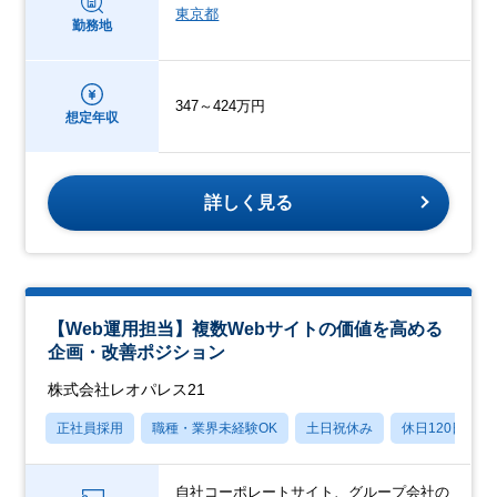
東京都
勤務地
347～424万円
想定年収
詳しく見る
【Web運用担当】複数Webサイトの価値を高める
企画・改善ポジション
株式会社レオパレス21
正社員採用
職種・業界未経験OK
土日祝休み
休日120日以上
自社コーポレートサイト、グループ会社の