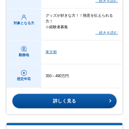
…続きを読む
グッズが好きな方！！熱意を伝えられる
方！
対象となる方
☆経験者募集
…続きを読む
東京都
勤務地
350～490万円
想定年収
詳しく見る