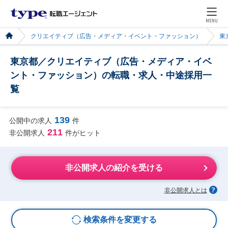
MENU
クリエイティブ（広告・メディア・イベント・ファッション）
東
東京都／クリエイティブ（広告・メディア・イベ
ント・ファッション）の転職・求人・中途採用一
覧
139
公開中の求人
件
211
非公開求人
件がヒット
非公開求人の紹介を受ける
非公開求人とは
検索条件を変更する