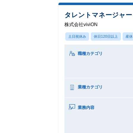
タレントマネージャー
株式会社viviON
土日祝休み
休日120日以上
産休
職種カテゴリ
業種カテゴリ
業務内容