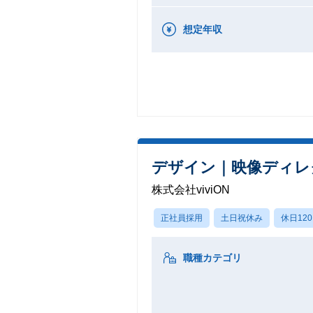
想定年収
デザイン｜映像ディレ
株式会社viviON
正社員採用
土日祝休み
休日12
職種カテゴリ