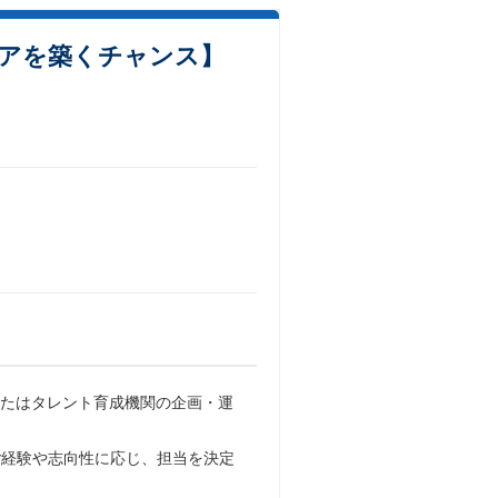
アを築くチャンス】
、またはタレント育成機関の企画・運
ご経験や志向性に応じ、担当を決定