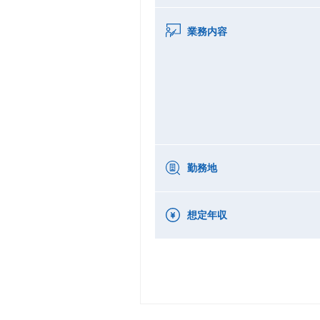
業務内容
勤務地
想定年収