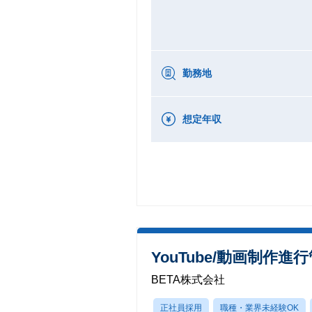
勤務地
想定年収
YouTube/動画制作
BETA株式会社
正社員採用
職種・業界未経験OK