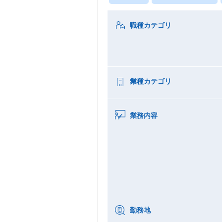
職種カテゴリ
業種カテゴリ
業務内容
勤務地