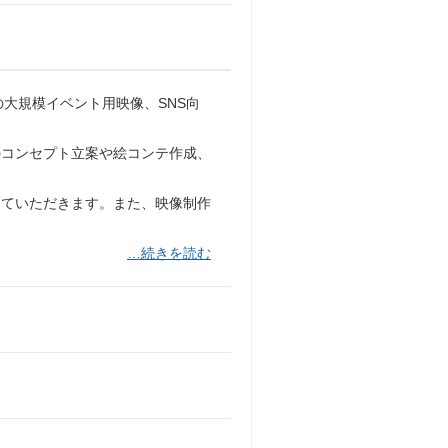
の大規模イベント用映像、SNS向
のコンセプト立案や絵コンテ作成、
していただきます。また、映像制作
…続きを読む