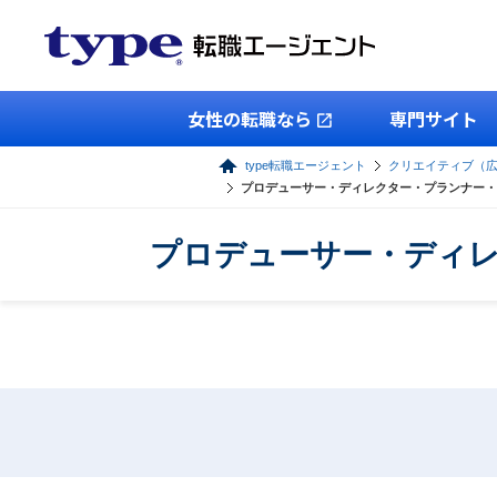
女性の転職なら
専門サイト
type転職エージェント
クリエイティブ（
プロデューサー・ディレクター・プランナー・
プロデューサー・ディレ