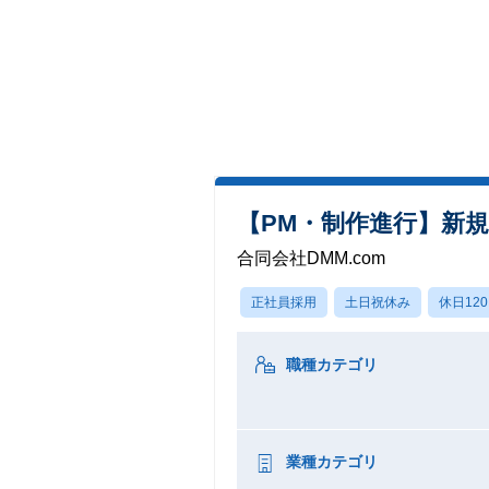
【PM・制作進行】新
合同会社DMM.com
正社員採用
土日祝休み
休日12
職種カテゴリ
業種カテゴリ