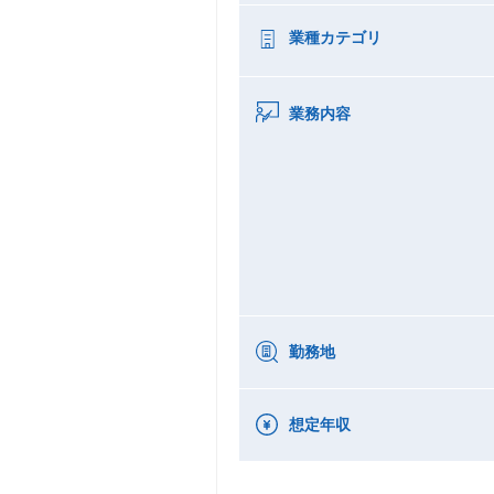
業種カテゴリ
業務内容
勤務地
想定年収