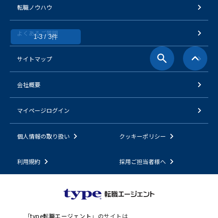
転職ノウハウ
よくあるご質問
1-3 / 3件
サイトマップ
会社概要
マイページログイン
個人情報の取り扱い
クッキーポリシー
利用規約
採用ご担当者様へ
「
type転職エージェント
」のサイトは