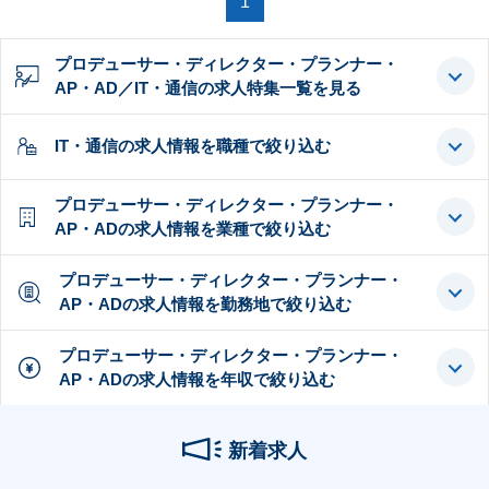
1
プロデューサー・ディレクター・プランナー・
AP・AD／IT・通信の求人特集一覧を見る
IT・通信の求人情報を職種で絞り込む
プロデューサー・ディレクター・プランナー・
AP・ADの求人情報を業種で絞り込む
プロデューサー・ディレクター・プランナー・
AP・ADの求人情報を勤務地で絞り込む
プロデューサー・ディレクター・プランナー・
AP・ADの求人情報を年収で絞り込む
新着求人