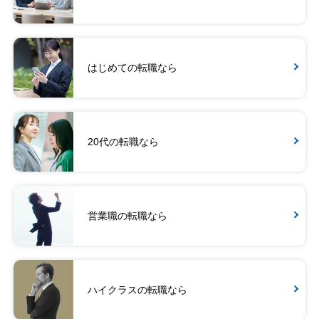
はじめての転職なら
20代の転職なら
営業職の転職なら
ハイクラスの転職なら